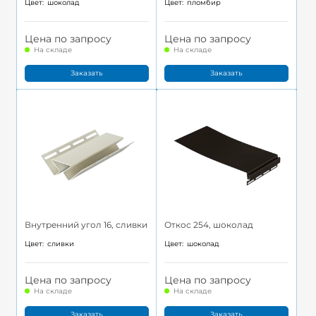
Цвет:
шоколад
Цвет:
пломбир
Цена по запросу
Цена по запросу
На складе
На складе
Заказать
Заказать
Внутренний угол 16, сливки
Откос 254, шоколад
Цвет:
сливки
Цвет:
шоколад
Цена по запросу
Цена по запросу
На складе
На складе
Заказать
Заказать