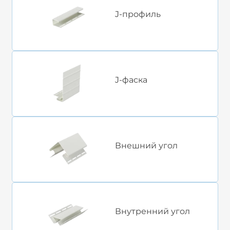
J-профиль
J-фаска
Внешний угол
Внутренний угол