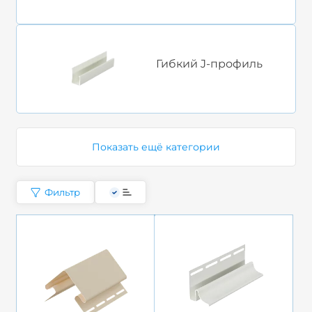
Гибкий J-профиль
Показать ещё категории
Фильтр