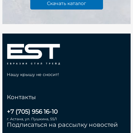
Скачать каталог
Нашу крышу не сносит!
Контакты
+7 (705) 956 16-10
г. Астана, ул. Пушкина, 55/1
Подписаться на рассылку новостей