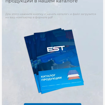
продукции в нашем каталоге
Для этого нажмите кнопку «Скачать каталог» и файл загрузится
на ваш компьютер в формате pdf