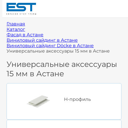
Главная
Каталог
Фасад в Астане
Виниловый сайдинг в Астане
Виниловый сайдинг Döcke в Астане
Универсальные аксессуары 15 мм в Астане
Универсальные аксессуары
15 мм в Астане
H-профиль