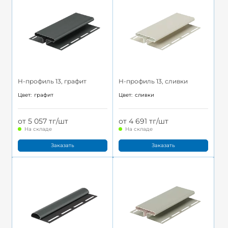
H-профиль 13, графит
H-профиль 13, сливки
Цвет:
графит
Цвет:
сливки
от 5 057 тг/шт
от 4 691 тг/шт
На складе
На складе
Заказать
Заказать