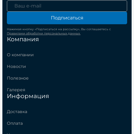
Подписаться
Нажимая кнопку «Подписаться на рассылку», Вы соглашаетесь с
Правилами обработки персональных данных.
Компания
О компании
Новости
Полезное
Галерея
Информация
Доставка
Оплата