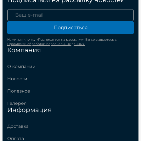
Подписаться
Нажимая кнопку «Подписаться на рассылку», Вы соглашаетесь с
Правилами обработки персональных данных.
Компания
О компании
Новости
Полезное
Галерея
Информация
Доставка
Оплата