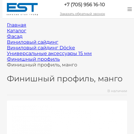
+7 (705) 956 16-10
Заказать обратный звонок
Главная
Каталог
Фасад
Виниловый сайдинг
Виниловый сайдинг Döcke
Универсальные аксессуары 15 мм
Финишный профиль
Финишный профиль, манго
Финишный профиль, манго
В наличии