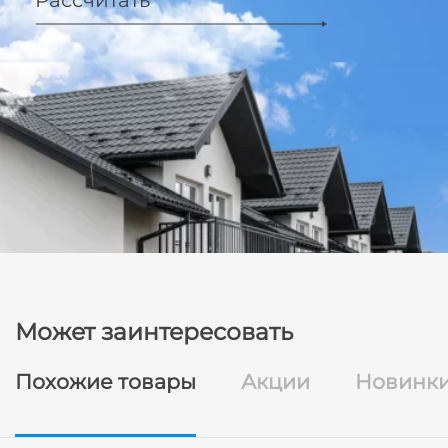
Рассчитать
Может заинтересовать
Похожие товары
Акции
Новинк