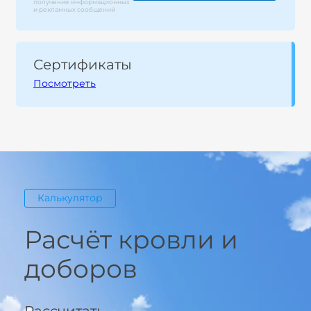
получение информационных
и рекламных сообщений
Сертификаты
Посмотреть
Калькулятор
Расчёт кровли и
доборов