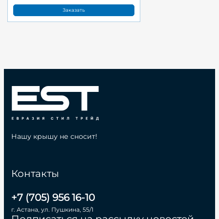
Заказать
Нашу крышу не сносит!
Контакты
+7 (705) 956 16-10
г. Астана, ул. Пушкина, 55/1
Подписаться на рассылку новостей