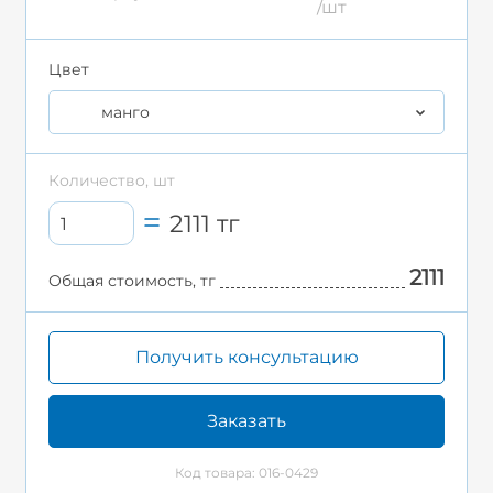
/шт
Цвет
манго
Количество, шт
2111
тг
2111
Общая стоимость, тг
Получить консультацию
Заказать
Код товара: 016-0429