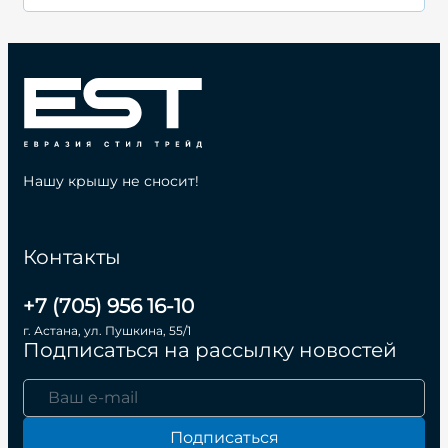
Нашу крышу не сносит!
Контакты
+7 (705) 956 16-10
г. Астана, ул. Пушкина, 55/1
Подписаться на рассылку новостей
Подписаться