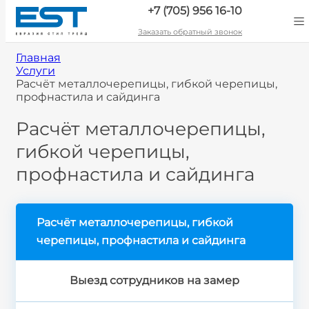
+7 (705) 956 16-10
Заказать обратный звонок
Главная
Услуги
Расчёт металлочерепицы, гибкой черепицы,
профнастила и сайдинга
Расчёт металлочерепицы,
гибкой черепицы,
профнастила и сайдинга
Расчёт металлочерепицы, гибкой
черепицы, профнастила и сайдинга
Выезд сотрудников на замер