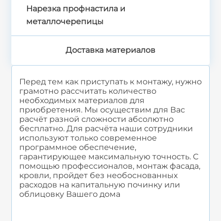
Нарезка профнастила и
металлочерепицы
Доставка материалов
Перед тем как приступать к монтажу, нужно
грамотно рассчитать количество
необходимых материалов для
приобретения. Мы осуществим для Вас
расчёт разной сложности абсолютно
бесплатно. Для расчёта наши сотрудники
используют только современное
программное обеспечение,
гарантирующее максимальную точность. С
помощью профессионалов, монтаж фасада,
кровли, пройдет без необоснованных
расходов на капитальную починку или
облицовку Вашего дома