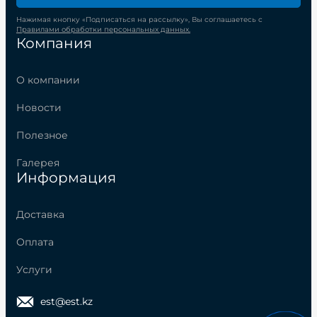
Нажимая кнопку «Подписаться на рассылку», Вы соглашаетесь с
Правилами обработки персональных данных.
Компания
О компании
Новости
Полезное
Галерея
Информация
Доставка
Оплата
Услуги
est@est.kz