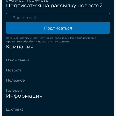
г. Астана, ул. Пушкина, 55/1
Подписаться на рассылку новостей
Подписаться
Нажимая кнопку «Подписаться на рассылку», Вы соглашаетесь с
Правилами обработки персональных данных.
Компания
О компании
Новости
Полезное
Галерея
Информация
Доставка