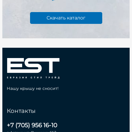
Скачать каталог
Нашу крышу не сносит!
Контакты
+7 (705) 956 16-10