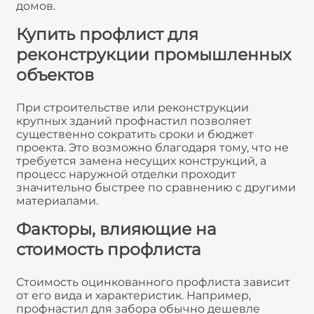
домов.
Купить профлист для
реконструкции промышленных
объектов
При строительстве или реконструкции
крупных зданий профнастил позволяет
существенно сократить сроки и бюджет
проекта. Это возможно благодаря тому, что не
требуется замена несущих конструкций, а
процесс наружной отделки проходит
значительно быстрее по сравнению с другими
материалами.
Факторы, влияющие на
стоимость профлиста
Стоимость оцинкованного профлиста зависит
от его вида и характеристик. Например,
профнастил для забора обычно дешевле