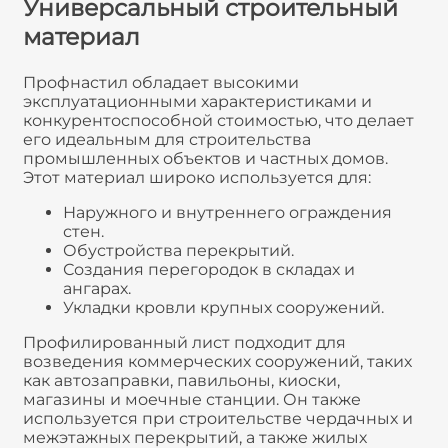
Универсальный строительный
материал
Профнастил обладает высокими
эксплуатационными характеристиками и
конкурентоспособной стоимостью, что делает
его идеальным для строительства
промышленных объектов и частных домов.
Этот материал широко используется для:
Наружного и внутреннего ограждения
стен.
Обустройства перекрытий.
Создания перегородок в складах и
ангарах.
Укладки кровли крупных сооружений.
Профилированный лист подходит для
возведения коммерческих сооружений, таких
как автозаправки, павильоны, киоски,
магазины и моечные станции. Он также
используется при строительстве чердачных и
межэтажных перекрытий, а также жилых