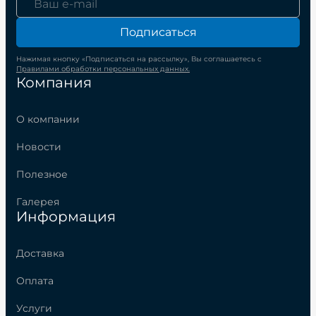
Подписаться
Нажимая кнопку «Подписаться на рассылку», Вы соглашаетесь с
Правилами обработки персональных данных.
Компания
О компании
Новости
Полезное
Галерея
Информация
Доставка
Оплата
Услуги