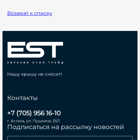
Возврат к списку
Нашу крышу не сносит!
Контакты
+7 (705) 956 16-10
г. Астана, ул. Пушкина, 55/1
Подписаться на рассылку новостей