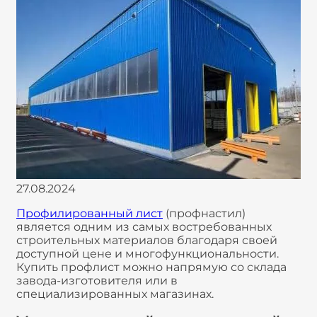
27.08.2024
Профилированный лист
(профнастил)
является одним из самых востребованных
строительных материалов благодаря своей
доступной цене и многофункциональности.
Купить профлист можно напрямую со склада
завода-изготовителя или в
специализированных магазинах.