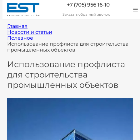
+7 (705) 956 16-10
Заказать обратный звонок
Главная
Новости и статьи
Полезное
Использование профлиста для строительства
промышленных объектов
Использование профлиста
для строительства
промышленных объектов