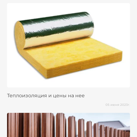
Теплоизоляция и цены на нее
05 июня 2023г.