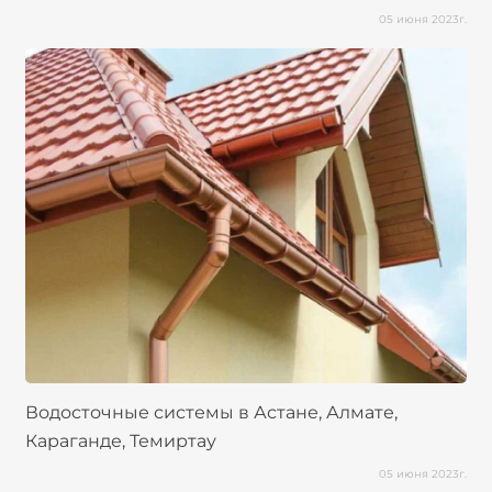
05 июня 2023г.
Водосточные системы в Астане, Алмате,
Караганде, Темиртау
05 июня 2023г.