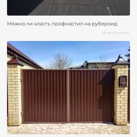
Можно ли класть профнастил на рубероид
10 августа 2024г.