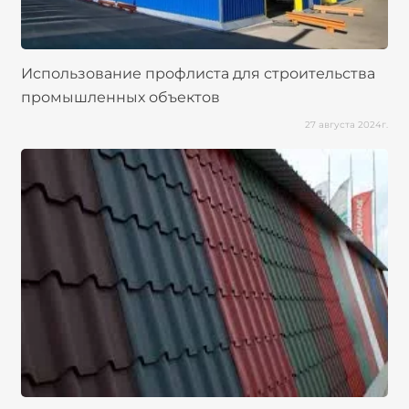
Использование профлиста для строительства
промышленных объектов
27 августа 2024г.