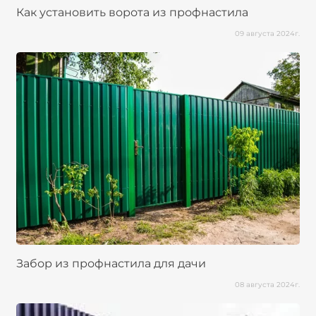
Как установить ворота из профнастила
09 августа 2024г.
Забор из профнастила для дачи
08 августа 2024г.