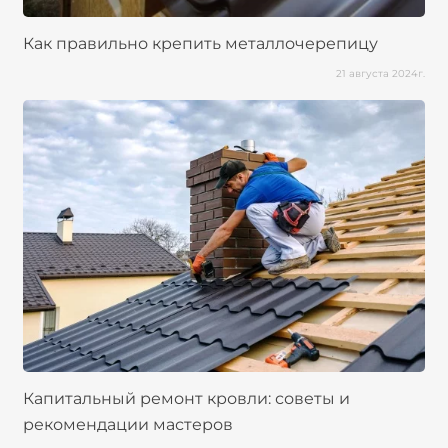
Как правильно крепить металлочерепицу
21 августа 2024г.
Капитальный ремонт кровли: советы и
рекомендации мастеров