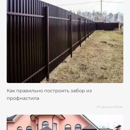
Как правильно построить забор из
профнастила
07 августа 2024г.