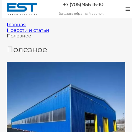
+7 (705) 956 16-10
Заказать обратный звонок
Главная
Новости и статьи
Полезное
Полезное