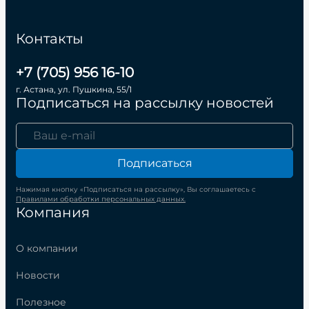
Контакты
+7 (705) 956 16-10
г. Астана, ул. Пушкина, 55/1
Подписаться на рассылку новостей
Подписаться
Нажимая кнопку «Подписаться на рассылку», Вы соглашаетесь с
Правилами обработки персональных данных.
Компания
О компании
Новости
Полезное