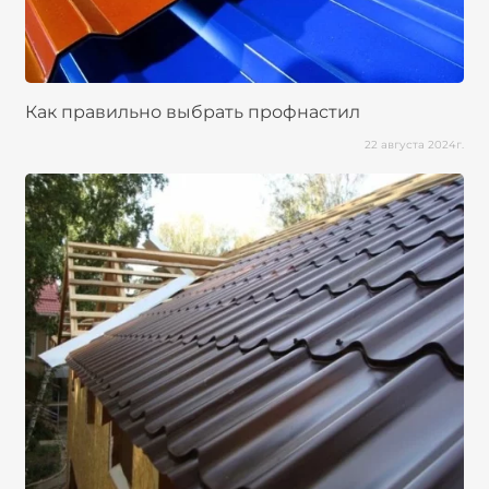
Как правильно выбрать профнастил
22 августа 2024г.