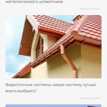
металлического штакетника
25 августа 2024г.
Водосточные системы: какую систему лучше
всего выбрать?
24 августа 2024г.