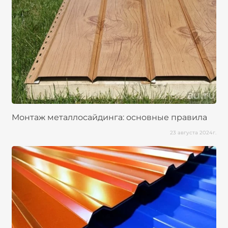
Монтаж металлосайдинга: основные правила
23 августа 2024г.