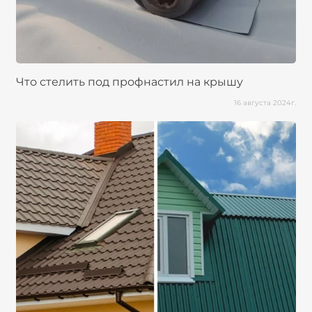
Что стелить под профнастил на крышу
16 августа 2024г.