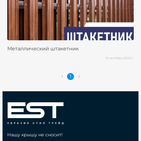
Металлический штакетник
19 октября 2022г.
1
Нашу крышу не сносит!