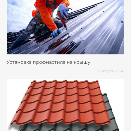
Установка профнастила на крышу
05 августа 2024г.