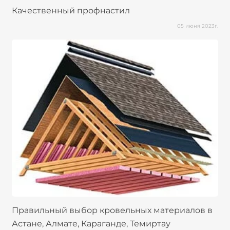
Качественный профнастил
05 июня 2023г.
Правильный выбор кровельных материалов в
Астане, Алмате, Караганде, Темиртау