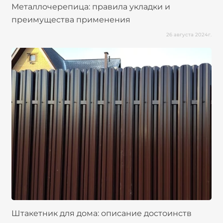
Металлочерепица: правила укладки и
преимущества применения
26 августа 2024г.
Штакетник для дома: описание достоинств