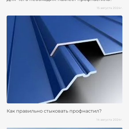
15 августа 2024г.
Как правильно стыковать профнастил?
14 августа 2024г.