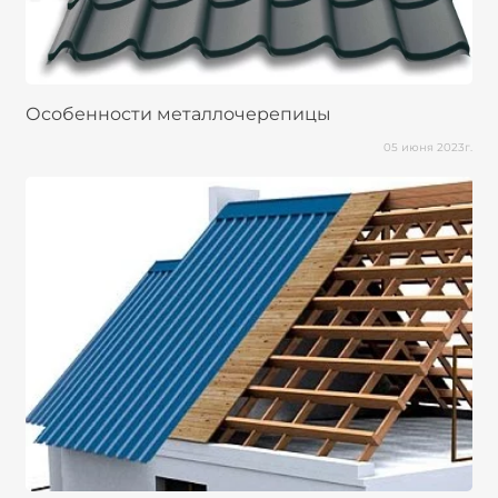
Особенности металлочерепицы
05 июня 2023г.