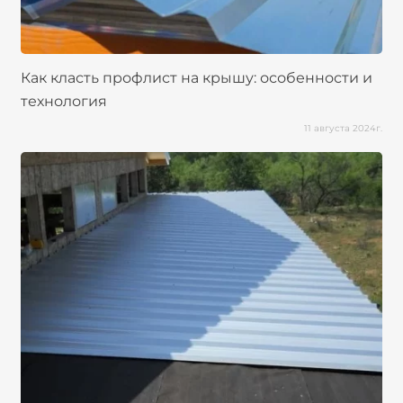
Как класть профлист на крышу: особенности и
технология
11 августа 2024г.