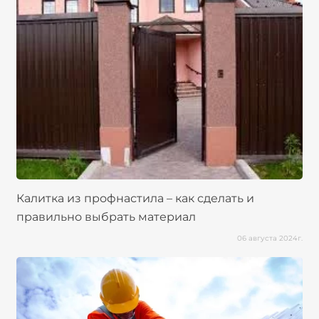
Калитка из профнастила – как сделать и
правильно выбрать материал
06 августа 2024г.