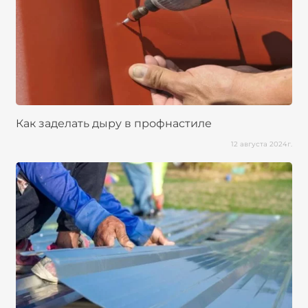
Как заделать дыру в профнастиле
12 августа 2024г.