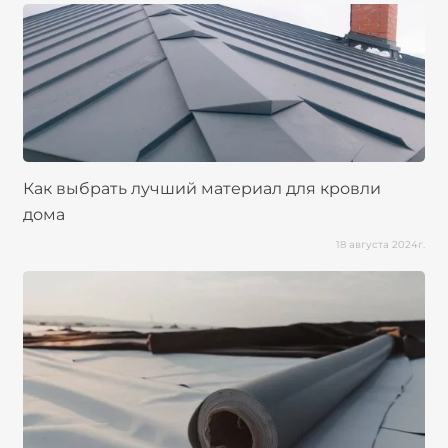
Как выбрать лучший материал для кровли
дома
18 августа 2024г.