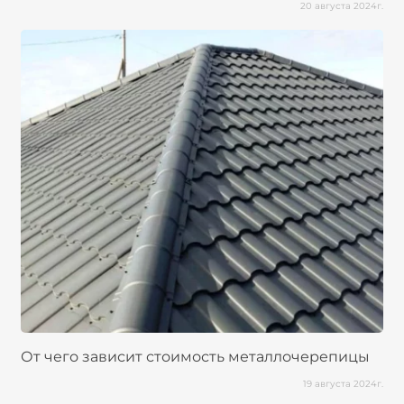
20 августа 2024г.
От чего зависит стоимость металлочерепицы
19 августа 2024г.