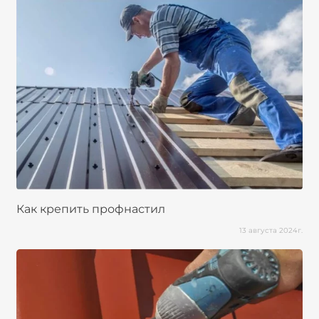
Как крепить профнастил
13 августа 2024г.