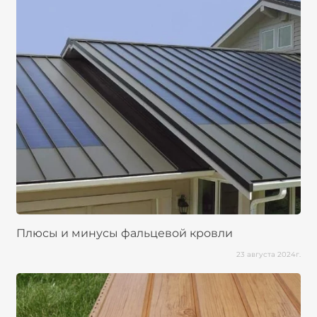
Плюсы и минусы фальцевой кровли
23 августа 2024г.