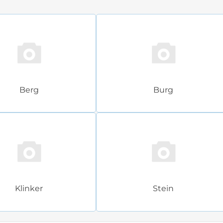
Berg
Burg
Klinker
Stein