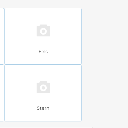
Fels
Stern