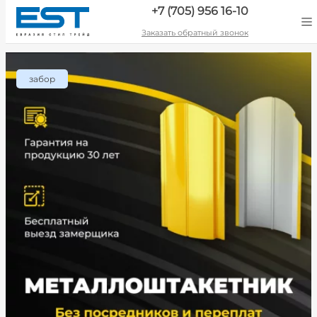
+7 (705) 956 16-10
Заказать обратный звонок
забор