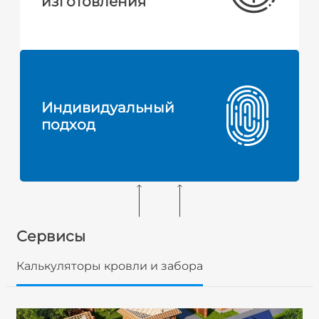
изготовления
Индивидуальный
подход
Сервисы
Калькуляторы кровли и забора