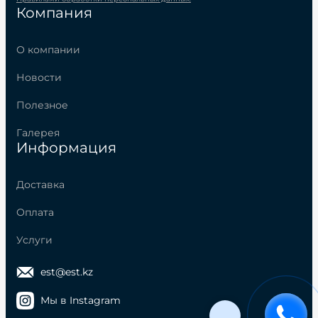
Компания
О компании
Новости
Полезное
Галерея
Информация
Доставка
Оплата
Услуги
est@est.kz
Мы в Instagram