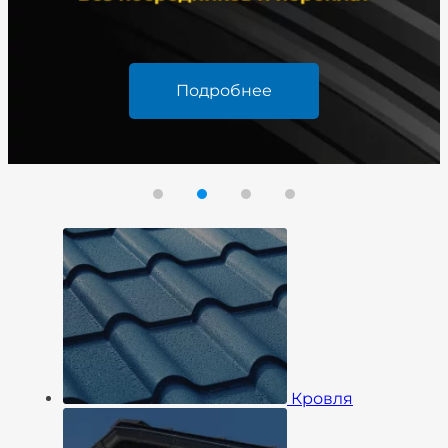
Подробнее
Кровля