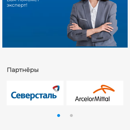
эксперт!
Партнёры