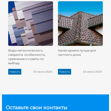
Виды металлического
Какая кровля лучше для
сайдинга: особенности,
частного дома
сравнение и советы по
выбору
Новость
03 июня 2025г.
Новость
03 июня 2025г.
Оставьте свои контакты