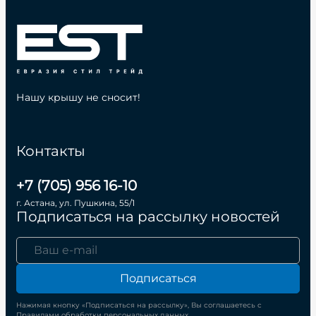
Нашу крышу не сносит!
Контакты
+7 (705) 956 16-10
г. Астана, ул. Пушкина, 55/1
Подписаться на рассылку новостей
Подписаться
Нажимая кнопку «Подписаться на рассылку», Вы соглашаетесь с
Правилами обработки персональных данных.