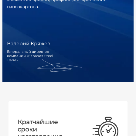
гипсокартона.
Валерий Кряжев
Генеральный директор
компании «Евразия Steel
Trade»
Кратчайшие
сроки