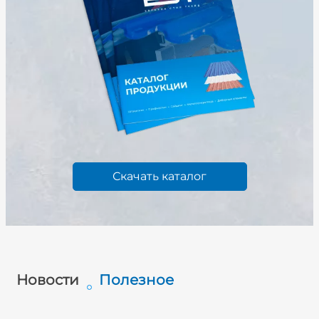
Скачать каталог
Новости
Полезное