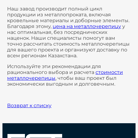
Наш завод производит полный цикл
продукции из металлопроката, включая
кровельные материалы и доборные элементы.
Благодаря этому,
цена на металлочерепицу
у
нас оптимальная, без посреднических
наценок. Наши специалисты помогут вам
точно рассчитать стоимость металлочерепицы
для вашего проекта и организуют доставку по
всем регионам Казахстана.
Используйте эти рекомендации для
рационального выбора и расчета
стоимости
металлочерепицы
, чтобы ваш проект был
экономически выгодным и долговечным.
Возврат к списку