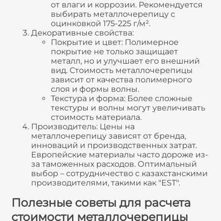
от влаги и коррозии. Рекомендуется
выбирать металлочерепицу с
оцинковкой 175-225 г/м².
Декоративные свойства:
Покрытие и цвет: Полимерное
покрытие не только защищает
металл, но и улучшает его внешний
вид. Стоимость металлочерепицы
зависит от качества полимерного
слоя и формы волны.
Текстура и форма: Более сложные
текстуры и волны могут увеличивать
стоимость материала.
Производитель: Цены на
металлочерепицу зависят от бренда,
инноваций и производственных затрат.
Европейские материалы часто дороже из-
за таможенных расходов. Оптимальный
выбор – сотрудничество с казахстанскими
производителями, такими как "EST".
Полезные советы для расчета
стоимости металлочерепицы