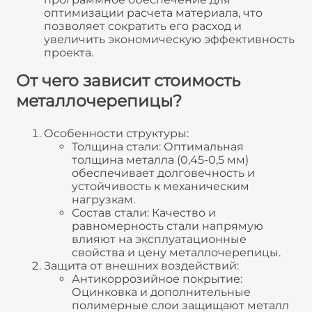
оптимизации расчета материала, что
позволяет сократить его расход и
увеличить экономическую эффективность
проекта.
От чего зависит стоимость
металлочерепицы?
Особенности структуры:
Толщина стали: Оптимальная
толщина металла (0,45-0,5 мм)
обеспечивает долговечность и
устойчивость к механическим
нагрузкам.
Состав стали: Качество и
равномерность стали напрямую
влияют на эксплуатационные
свойства и цену металлочерепицы.
Защита от внешних воздействий:
Антикоррозийное покрытие:
Оцинковка и дополнительные
полимерные слои защищают металл