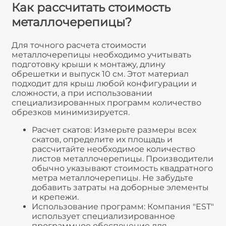
Как рассчитать стоимость
металлочерепицы?
Для точного расчета стоимости
металлочерепицы необходимо учитывать
подготовку крыши к монтажу, длину
обрешетки и выпуск 10 см. Этот материал
подходит для крыш любой конфигурации и
сложности, а при использовании
специализированных программ количество
обрезков минимизируется.
Расчет скатов: Измерьте размеры всех
скатов, определите их площадь и
рассчитайте необходимое количество
листов металлочерепицы. Производители
обычно указывают стоимость квадратного
метра металлочерепицы. Не забудьте
добавить затраты на доборные элементы
и крепежи.
Использование программ: Компания "EST"
использует специализированное
программное обеспечение для