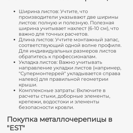
Ширина листов: Учтите, что
производители указывают две ширины
листов: полную и полезную. Полезная
ширина учитывает нахлест (6-10 см), что
важно для точных расчетов.
Длина листов: Учтите монтажный запас,
соответствующий одной волне профиля.
Для индивидуальных размеров листов
обратитесь к профессионалам.
Укладка листов: Важно учитывать
направление укладки листов (например,
"Супермонтеррей" укладывается справа
налево) для правильной геометрии
крыши.
Комплексные затраты: Включите в
расчеты стыки, доборные элементы,
крепежи, водостоки и элементы
безопасности кровли.
Покупка металлочерепицы в
"EST"