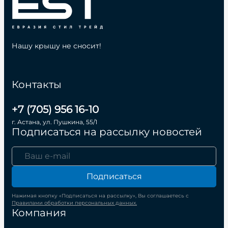
Нашу крышу не сносит!
Контакты
+7 (705) 956 16-10
г. Астана, ул. Пушкина, 55/1
Подписаться на рассылку новостей
Подписаться
Нажимая кнопку «Подписаться на рассылку», Вы соглашаетесь с
Правилами обработки персональных данных.
Компания