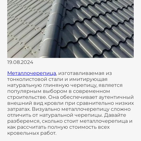
19.08.2024
Металлочерепица
, изготавливаемая из
тонколистовой стали и имитирующая
натуральную глиняную черепицу, является
популярным выбором в современном
строительстве. Она обеспечивает аутентичный
внешний вид кровли при сравнительно низких
затратах. Визуально металлочерепицу сложно
отличить от натуральной черепицы. Давайте
разберемся, сколько стоит металлочерепица и
как рассчитать полную стоимость всех
кровельных работ.