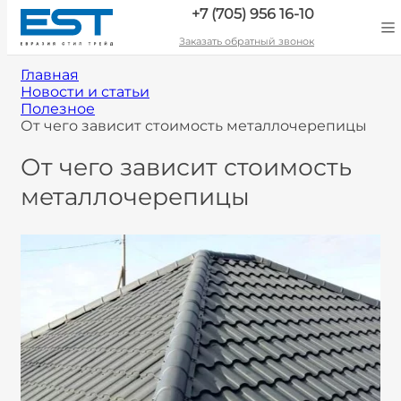
+7 (705) 956 16-10
Заказать обратный звонок
Главная
Новости и статьи
Полезное
От чего зависит стоимость металлочерепицы
От чего зависит стоимость
металлочерепицы