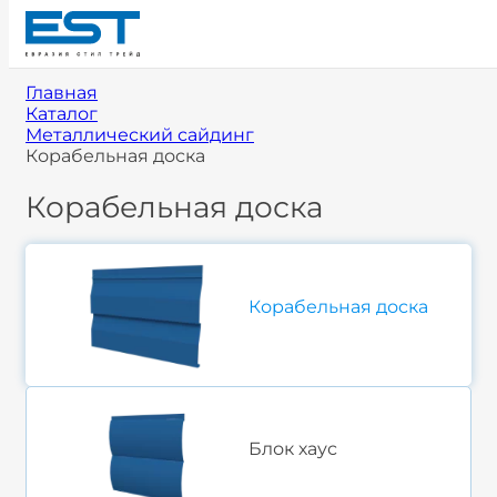
Главная
Каталог
Металлический сайдинг
Корабельная доска
Корабельная доска
Корабельная доска
Блок хаус