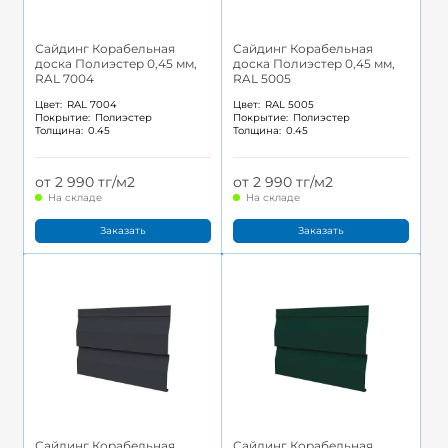
Сайдинг Корабельная
Сайдинг Корабельная
доска Полиэстер 0,45 мм,
доска Полиэстер 0,45 мм,
RAL 7004
RAL 5005
Цвет:
RAL 7004
Цвет:
RAL 5005
Покрытие:
Полиэстер
Покрытие:
Полиэстер
Толщина:
0.45
Толщина:
0.45
от 2 990 тг/м2
от 2 990 тг/м2
На складе
На складе
Заказать
Заказать
Сайдинг Корабельная
Сайдинг Корабельная