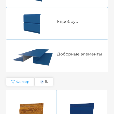
Евробрус
Доборные элементы
Фильтр