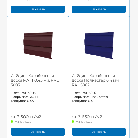
Заказать
Заказать
Сайдинг Корабельная
Сайдинг Корабельная
доска MATT 0,45 мм, RAL
доска Полиэстер 0,4 мм,
3005
RAL 5002
Цвет:
RAL 3005
Цвет:
RAL 5002
Покрытие:
MATT
Покрытие:
Полиэстер
Толщина:
0.45
Толщина:
0.4
от 3 500 тг/м2
от 2 650 тг/м2
На складе
На складе
Заказать
Заказать