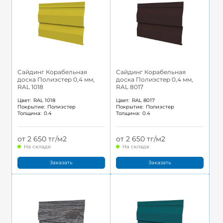
Сайдинг Корабельная
Сайдинг Корабельная
доска Полиэстер 0,4 мм,
доска Полиэстер 0,4 мм,
RAL 1018
RAL 8017
Цвет:
RAL 1018
Цвет:
RAL 8017
Покрытие:
Полиэстер
Покрытие:
Полиэстер
Толщина:
0.4
Толщина:
0.4
от 2 650 тг/м2
от 2 650 тг/м2
На складе
На складе
Заказать
Заказать