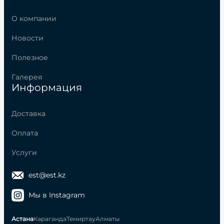
О компании
Новости
Полезное
Галерея
Информация
Доставка
Оплата
Услуги
est@est.kz
Мы в Instagram
Астана
Караганда
Темиртау
Алматы