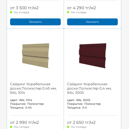
от 3 500 тг/м2
от 4 290 тг/м2
На складе
На складе
Заказать
Заказать
Сайдинг Корабельная
Сайдинг Корабельная
доска Полиэстер 0,45 мм,
доска Полиэстер 0,4 мм,
RAL 1014
RAL 3005
Цвет:
RAL 1014
Цвет:
RAL 3005
Покрытие:
Полиэстер
Покрытие:
Полиэстер
Толщина:
0.45
Толщина:
0.4
от 2 990 тг/м2
от 2 650 тг/м2
На складе
На складе