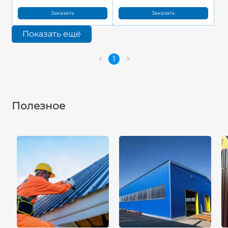
Заказать
Заказать
Показать ещё
1
Полезное