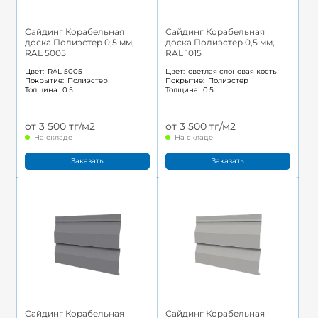
Сайдинг Корабельная
Сайдинг Корабельная
доска Полиэстер 0,5 мм,
доска Полиэстер 0,5 мм,
RAL 5005
RAL 1015
Цвет:
RAL 5005
Цвет:
светлая слоновая кость
Покрытие:
Полиэстер
Покрытие:
Полиэстер
Толщина:
0.5
Толщина:
0.5
от 3 500 тг/м2
от 3 500 тг/м2
На складе
На складе
Заказать
Заказать
Сайдинг Корабельная
Сайдинг Корабельная