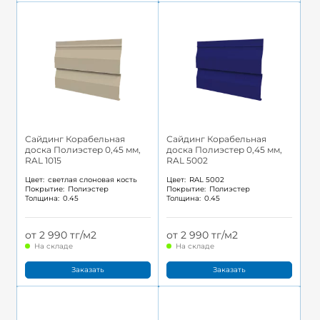
Сайдинг Корабельная
Сайдинг Корабельная
доска Полиэстер 0,45 мм,
доска Полиэстер 0,45 мм,
RAL 1015
RAL 5002
Цвет:
светлая слоновая кость
Цвет:
RAL 5002
Покрытие:
Полиэстер
Покрытие:
Полиэстер
Толщина:
0.45
Толщина:
0.45
от 2 990 тг/м2
от 2 990 тг/м2
На складе
На складе
Заказать
Заказать