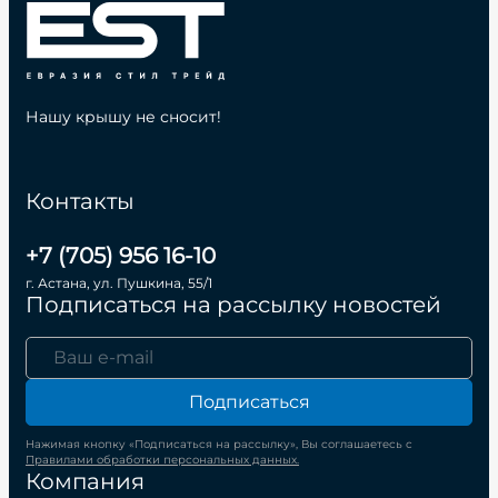
Нашу крышу не сносит!
Контакты
+7 (705) 956 16-10
г. Астана, ул. Пушкина, 55/1
Подписаться на рассылку новостей
Подписаться
Нажимая кнопку «Подписаться на рассылку», Вы соглашаетесь с
Правилами обработки персональных данных.
Компания