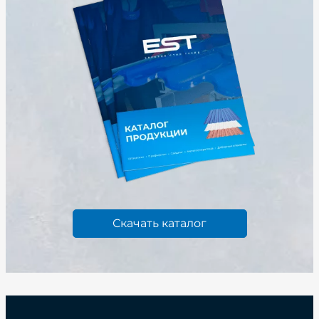
Скачать каталог