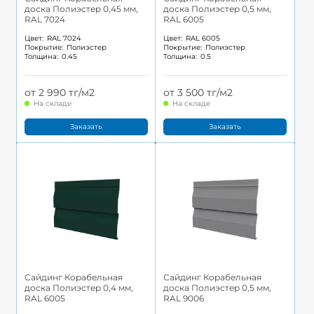
доска Полиэстер 0,45 мм,
доска Полиэстер 0,5 мм,
RAL 7024
RAL 6005
Цвет:
RAL 7024
Цвет:
RAL 6005
Покрытие:
Полиэстер
Покрытие:
Полиэстер
Толщина:
0.45
Толщина:
0.5
от 2 990 тг/м2
от 3 500 тг/м2
На складе
На складе
Заказать
Заказать
Сайдинг Корабельная
Сайдинг Корабельная
доска Полиэстер 0,4 мм,
доска Полиэстер 0,5 мм,
RAL 6005
RAL 9006