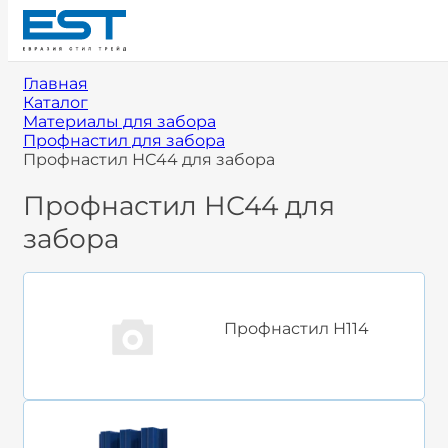
Главная
Каталог
Материалы для забора
Профнастил для забора
Профнастил НС44 для забора
Профнастил НС44 для
забора
Профнастил Н114