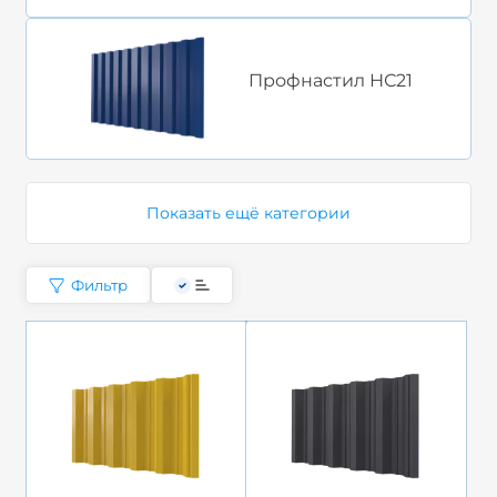
Профнастил НС21
Показать ещё категории
Фильтр