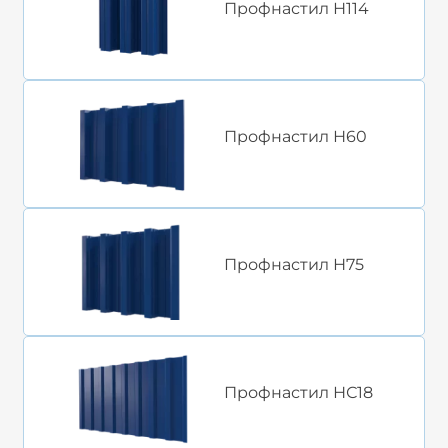
Профнастил Н114
Профнастил Н60
Профнастил Н75
Профнастил НС18