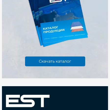
Скачать каталог