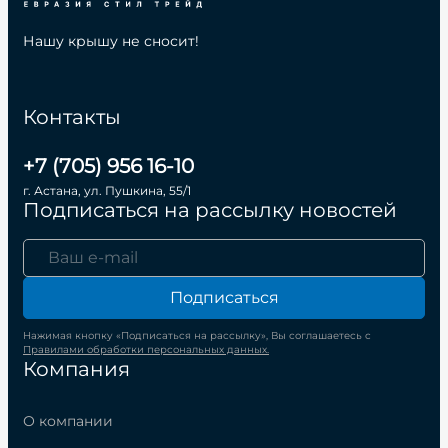
Нашу крышу не сносит!
Контакты
+7 (705) 956 16-10
г. Астана, ул. Пушкина, 55/1
Подписаться на рассылку новостей
Подписаться
Нажимая кнопку «Подписаться на рассылку», Вы соглашаетесь с
Правилами обработки персональных данных.
Компания
О компании