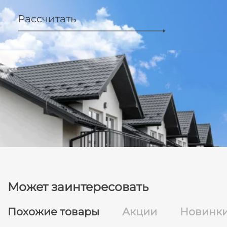
Рассчитать
Может заинтересовать
Похожие товары
Акции
Новинк