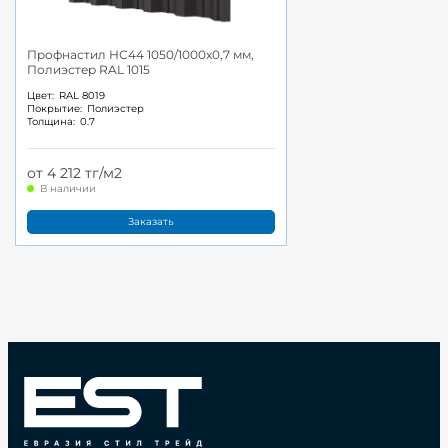
Профнастил НС44 1050/1000x0,7 мм,
Полиэстер RAL 1015
Цвет:
RAL 8019
Покрытие:
Полиэстер
Толщина:
0.7
от 4 212 тг/м2
В наличии
Заказать