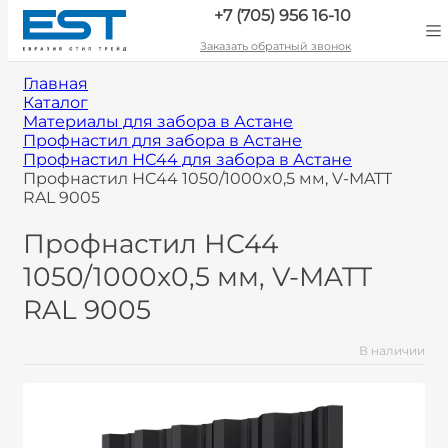
+7 (705) 956 16-10
Заказать обратный звонок
Главная
Каталог
Материалы для забора в Астане
Профнастил для забора в Астане
Профнастил НС44 для забора в Астане
Профнастил НС44 1050/1000x0,5 мм, V-MATT
RAL 9005
Профнастил НС44
1050/1000x0,5 мм, V-MATT
RAL 9005
В наличии