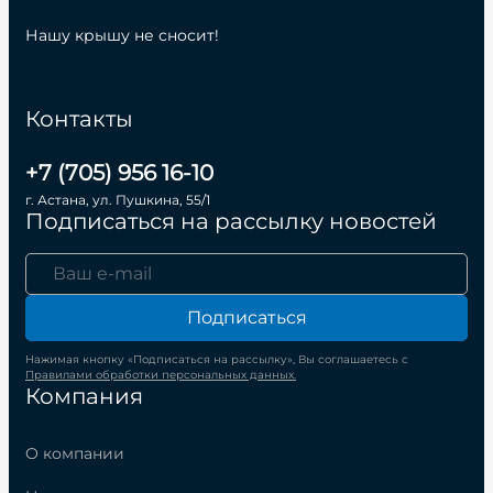
Нашу крышу не сносит!
Контакты
+7 (705) 956 16-10
г. Астана, ул. Пушкина, 55/1
Подписаться на рассылку новостей
Подписаться
Нажимая кнопку «Подписаться на рассылку», Вы соглашаетесь с
Правилами обработки персональных данных.
Компания
О компании