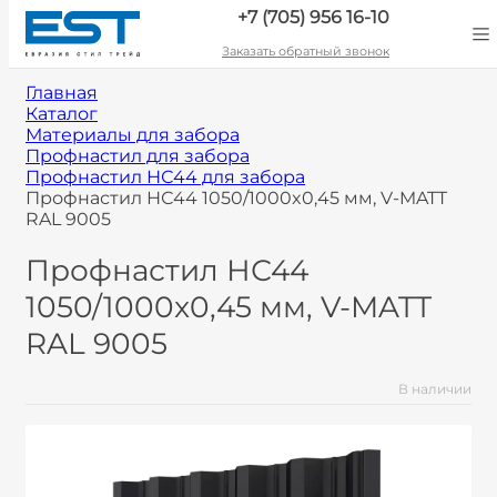
+7 (705) 956 16-10
Заказать обратный звонок
Главная
Каталог
Материалы для забора
Профнастил для забора
Профнастил НС44 для забора
Профнастил НС44 1050/1000x0,45 мм, V-MATT
RAL 9005
Профнастил НС44
1050/1000x0,45 мм, V-MATT
RAL 9005
В наличии