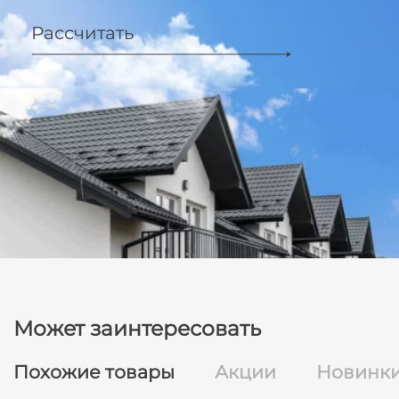
Рассчитать
Может заинтересовать
Похожие товары
Акции
Новинк