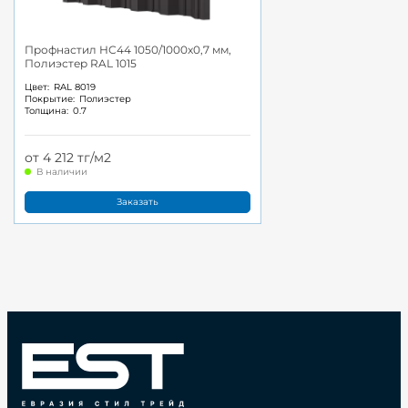
Профнастил НС44 1050/1000x0,7 мм,
Полиэстер RAL 1015
Цвет:
RAL 8019
Покрытие:
Полиэстер
Толщина:
0.7
от 4 212 тг/м2
В наличии
Заказать