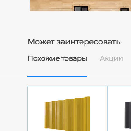
Может заинтересовать
Похожие товары
Акции