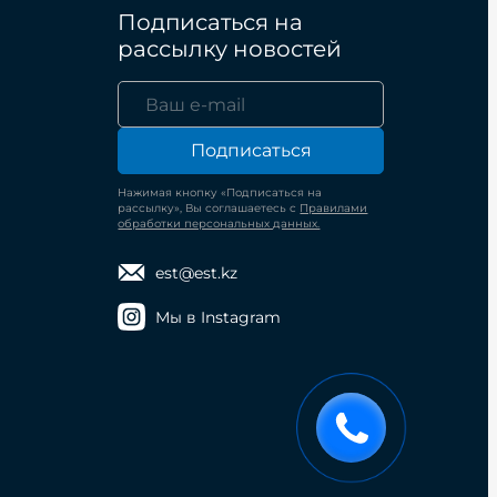
Подписаться на
рассылку новостей
Подписаться
Нажимая кнопку «Подписаться на
рассылку», Вы соглашаетесь с
Правилами
обработки персональных данных.
est@est.kz
Мы в Instagram