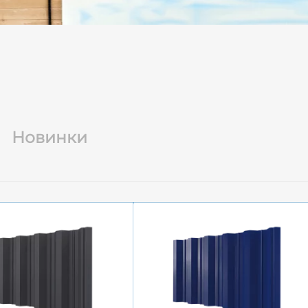
Новинки