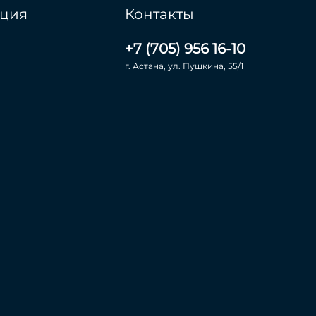
ция
Контакты
+7 (705) 956 16-10
г. Астана, ул. Пушкина, 55/1