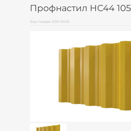
Профнастил НС44 1050
Код товара: 003-0443