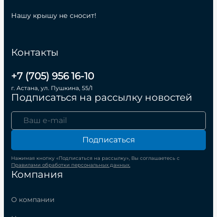
Нашу крышу не сносит!
Контакты
+7 (705) 956 16-10
г. Астана, ул. Пушкина, 55/1
Подписаться на рассылку новостей
Подписаться
Нажимая кнопку «Подписаться на рассылку», Вы соглашаетесь с
Правилами обработки персональных данных.
Компания
О компании