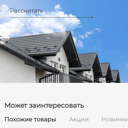
Рассчитать
Может заинтересовать
Похожие товары
Акции
Новинк