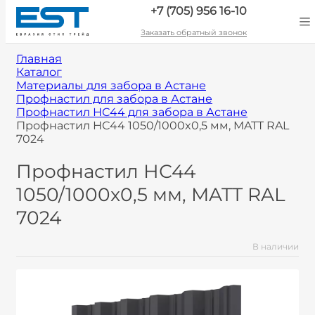
+7 (705) 956 16-10
Заказать обратный звонок
Главная
Каталог
Материалы для забора в Астане
Профнастил для забора в Астане
Профнастил НС44 для забора в Астане
Профнастил НС44 1050/1000x0,5 мм, MATT RAL
7024
Профнастил НС44
1050/1000x0,5 мм, MATT RAL
7024
В наличии