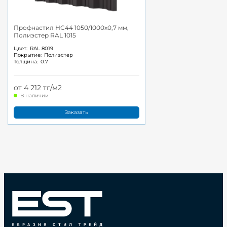
Профнастил НС44 1050/1000x0,7 мм,
Полиэстер RAL 1015
Цвет:
RAL 8019
Покрытие:
Полиэстер
Толщина:
0.7
от 4 212 тг/м2
В наличии
Заказать