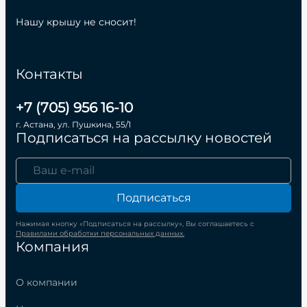
Нашу крышу не сносит!
Контакты
+7 (705) 956 16-10
г. Астана, ул. Пушкина, 55/1
Подписаться на рассылку новостей
Подписаться
Нажимая кнопку «Подписаться на рассылку», Вы соглашаетесь с
Правилами обработки персональных данных.
Компания
О компании