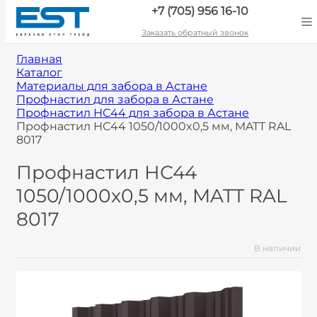
+7 (705) 956 16-10
Заказать обратный звонок
Главная
Каталог
Материалы для забора в Астане
Профнастил для забора в Астане
Профнастил НС44 для забора в Астане
Профнастил НС44 1050/1000x0,5 мм, MATT RAL
8017
Профнастил НС44
1050/1000x0,5 мм, MATT RAL
8017
В наличии