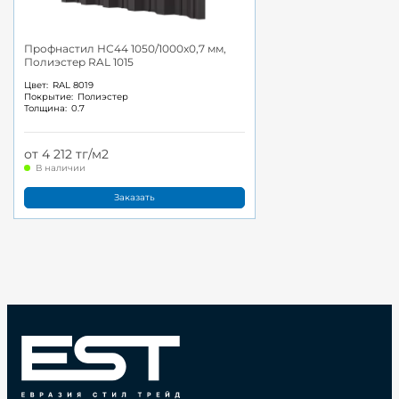
Профнастил НС44 1050/1000x0,7 мм,
Полиэстер RAL 1015
Цвет:
RAL 8019
Покрытие:
Полиэстер
Толщина:
0.7
от 4 212 тг/м2
В наличии
Заказать