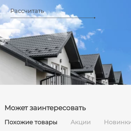
Рассчитать
Может заинтересовать
Похожие товары
Акции
Новинк