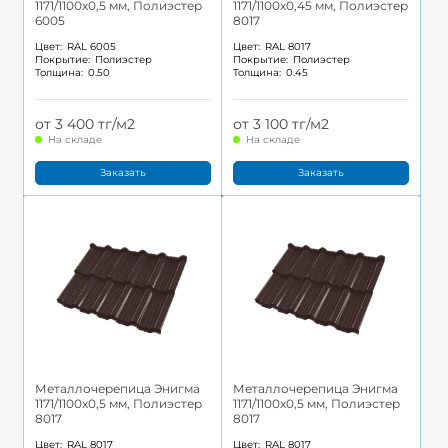
1171/1100x0,5 мм, Полиэстер
1171/1100x0,45 мм, Полиэстер
6005
8017
Цвет:
RAL 6005
Цвет:
RAL 8017
Покрытие:
Полиэстер
Покрытие:
Полиэстер
Толщина:
0.50
Толщина:
0.45
от 3 400 тг/м2
от 3 100 тг/м2
На складе
На складе
Заказать
Заказать
Металлочерепица Энигма
Металлочерепица Энигма
1171/1100x0,5 мм, Полиэстер
1171/1100x0,5 мм, Полиэстер
8017
8017
Цвет:
RAL 8017
Цвет:
RAL 8017