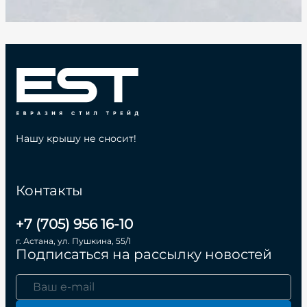
Нашу крышу не сносит!
Контакты
+7 (705) 956 16-10
г. Астана, ул. Пушкина, 55/1
Подписаться на рассылку новостей