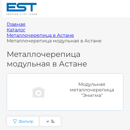
Главная
Каталог
Металлочерепица в Астане
Металлочерепица модульная в Астане
Металлочерепица
модульная в Астане
Модульная
металлочерепица
"Энигма"
Фильтр