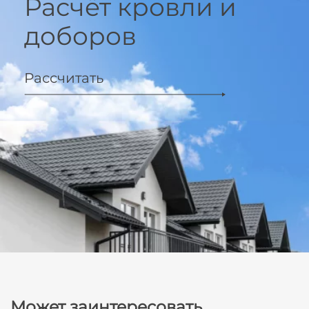
Расчёт кровли и
доборов
Рассчитать
Может заинтересовать