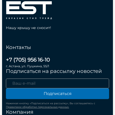
Нашу крышу не сносит!
Контакты
+7 (705) 956 16-10
г. Астана, ул. Пушкина, 55/1
Подписаться на рассылку новостей
Подписаться
Нажимая кнопку «Подписаться на рассылку», Вы соглашаетесь с
Правилами обработки персональных данных.
Компания