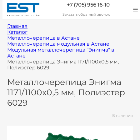
+7 (705) 956 16-10
Заказать обратный звонок
Главная
Каталог
Металлочерепица в Астане
Металлочерепица модульная в Астане
Модульная металлочерепица "Энигма" в
Астане
Металлочерепица Энигма 1171/1100x0,5 мм,
Полиэстер 6029
Металлочерепица Энигма
1171/1100x0,5 мм, Полиэстер
6029
В наличии