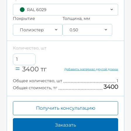
RAL 6029
Покрытие
Толщина, мм
Полиэстер
0.50
Количество, шт
3400
тг
Добавить материал другой длины
Общее количество, шт
1
3400
Общая стоимость, тг
Получить консультацию
Заказать