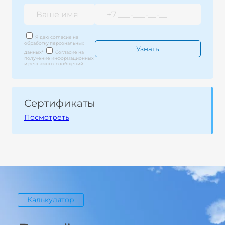
Я даю согласие на
обработку персональных
данных
*
Согласие на
получение информационных
и рекламных сообщений
Сертификаты
Посмотреть
Калькулятор