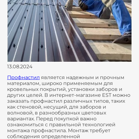
13.08.2024
Профнастил
является надежным и прочным
материалом, широко применяемым для
кровельных покрытий, установки заборов и
других целей. В интернет-магазине EST можно
заказать профнастил различных типов, таких
как стеновой, несущий, для заборов и
волновой, в разнообразных цветовых
вариантах. Перед покупкой важно
ознакомиться с правильной технологией
монтажа профнастила. Монтаж требует
соблюдения определенной