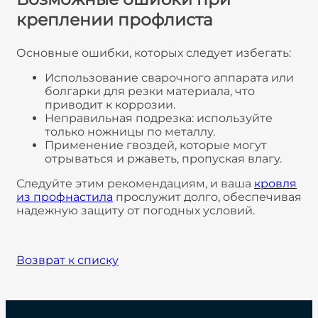
креплении профлиста
Основные ошибки, которых следует избегать:
Использование сварочного аппарата или
болгарки для резки материала, что
приводит к коррозии.
Неправильная подрезка: используйте
только ножницы по металлу.
Применение гвоздей, которые могут
отрываться и ржаветь, пропуская влагу.
Следуйте этим рекомендациям, и ваша
кровля
из профнастила
прослужит долго, обеспечивая
надежную защиту от погодных условий.
Возврат к списку