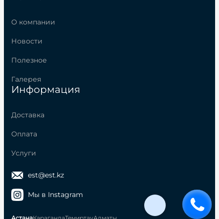
О компании
Новости
Полезное
Галерея
Информация
Доставка
Оплата
Услуги
est@est.kz
Мы в Instagram
Астана
Караганда
Темиртау
Алматы