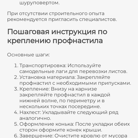
шуруповертом.
При отсутствии строительного опыта
рекомендуется пригласить специалистов.
Пошаговая инструкция по
креплению профнастила
Основные шаги:
Транспортировка: Используйте
самодельные лаги для перевозки листов.
Установка материала: Закрепляйте
профнастил с необходимыми припусками.
Крепление: Внизу на карнизе
закрепляйте профнастил в каждой
нижней волне, по периметру и в
нескольких точках посередине.
Нахлест: Укладывайте следующий ряд
аналогично.
Оформление конька: После укладки обеих
сторон оформите конек крыши.
Завершение: Очистите кровлю от мусора