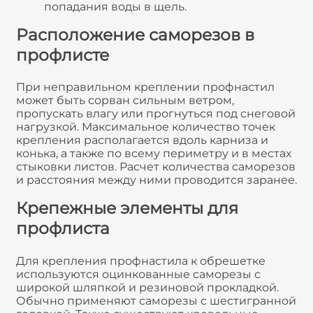
попадания воды в щель.
Расположение саморезов в
профлисте
При неправильном креплении профнастил
может быть сорван сильным ветром,
пропускать влагу или прогнуться под снеговой
нагрузкой. Максимальное количество точек
крепления располагается вдоль карниза и
конька, а также по всему периметру и в местах
стыковки листов. Расчет количества саморезов
и расстояния между ними проводится заранее.
Крепежные элементы для
профлиста
Для крепления профнастила к обрешетке
используются оцинкованные саморезы с
широкой шляпкой и резиновой прокладкой.
Обычно применяют саморезы с шестигранной