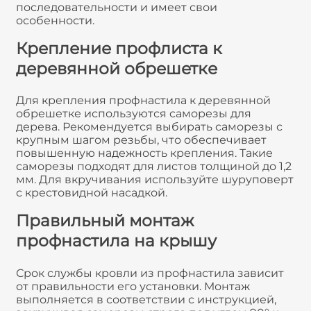
последовательности и имеет свои
особенности.
Крепление профлиста к
деревянной обрешетке
Для крепления профнастила к деревянной
обрешетке используются саморезы для
дерева. Рекомендуется выбирать саморезы с
крупным шагом резьбы, что обеспечивает
повышенную надежность крепления. Такие
саморезы подходят для листов толщиной до 1,2
мм. Для вкручивания используйте шуруповерт
с крестовидной насадкой.
Правильный монтаж
профнастила на крышу
Срок службы кровли из профнастила зависит
от правильности его установки. Монтаж
выполняется в соответствии с инструкцией,