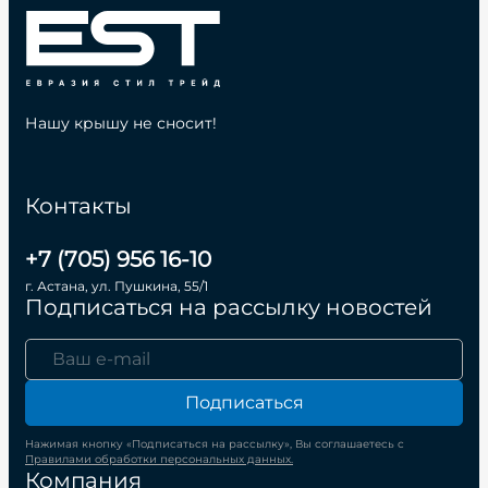
Нашу крышу не сносит!
Контакты
+7 (705) 956 16-10
г. Астана, ул. Пушкина, 55/1
Подписаться на рассылку новостей
Подписаться
Нажимая кнопку «Подписаться на рассылку», Вы соглашаетесь с
Правилами обработки персональных данных.
Компания