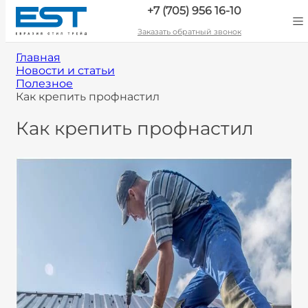
+7 (705) 956 16-10
Заказать обратный звонок
Главная
Новости и статьи
Полезное
Как крепить профнастил
Как крепить профнастил