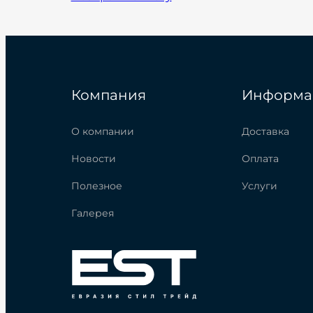
Компания
Информа
О компании
Доставка
Новости
Оплата
Полезное
Услуги
Галерея