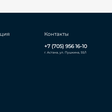
ция
Контакты
+7 (705) 956 16-10
г. Астана, ул. Пушкина, 55/1