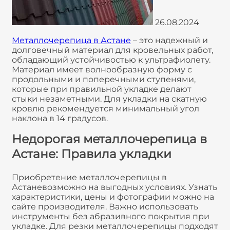
26.08.2024
Металлочерепица в Астане
– это надежный и
долговечный материал для кровельных работ,
обладающий устойчивостью к ультрафиолету.
Материал имеет волнообразную форму с
продольными и поперечными ступенями,
которые при правильной укладке делают
стыки незаметными. Для укладки на скатную
кровлю рекомендуется минимальный угол
наклона в 14 градусов.
Недорогая металлочерепица в
Астане: Правила укладки
Приобретение металлочерепицы в
Астаневозможно на выгодных условиях. Узнать
характеристики, цены и фотографии можно на
сайте производителя. Важно использовать
инструменты без абразивного покрытия при
укладке. Для резки металлочерепицы подходят