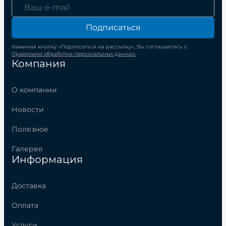
Подписаться
Нажимая кнопку «Подписаться на рассылку», Вы соглашаетесь с
Правилами обработки персональных данных.
Компания
О компании
Новости
Полезное
Галерея
Информация
Доставка
Оплата
Услуги