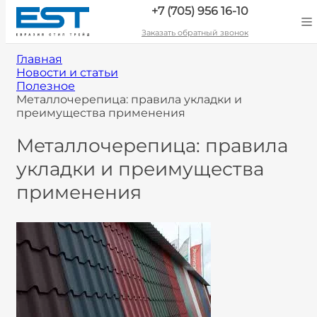
+7 (705) 956 16-10
Заказать обратный звонок
Главная
Новости и статьи
Полезное
Металлочерепица: правила укладки и
преимущества применения
Металлочерепица: правила
укладки и преимущества
применения