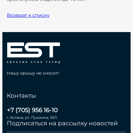
Возврат к списку
Нашу крышу не сносит!
Контакты
+7 (705) 956 16-10
г. Астана, ул. Пушкина, 55/1
Подписаться на рассылку новостей