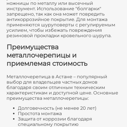
ножницы по металлу или высечный
инструмент. Использование "болгарки"
запрещено, так как она может повредить
антикоррозийное покрытие. Для монтажа
применяются шуруповерты с регулируемым
усилием, чтобы избежать повреждения
резиновой прокладки кровельного шурупа.
Преимущества
металлочерепицы и
приемлемая стоимость
Металлочерепица в Астане – популярный
выбор для владельцев частных домов
благодаря своим отличным техническим
характеристикам и доступной цене. Основные
преимущества металлочерепицы:
Долговечность (не менее 20 лет)
Простота монтажа
Защита от коррозии благодаря
специальному покрытию