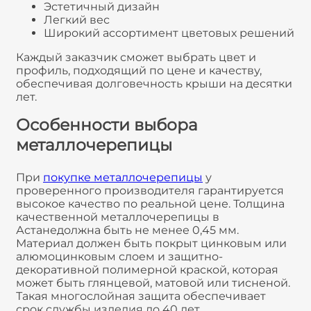
Эстетичный дизайн
Легкий вес
Широкий ассортимент цветовых решений
Каждый заказчик сможет выбрать цвет и
профиль, подходящий по цене и качеству,
обеспечивая долговечность крыши на десятки
лет.
Особенности выбора
металлочерепицы
При
покупке металлочерепицы
у
проверенного производителя гарантируется
высокое качество по реальной цене. Толщина
качественной металлочерепицы в
Астанедолжна быть не менее 0,45 мм.
Материал должен быть покрыт цинковым или
алюмоцинковым слоем и защитно-
декоративной полимерной краской, которая
может быть глянцевой, матовой или тисненой.
Такая многослойная защита обеспечивает
срок службы изделия до 40 лет.