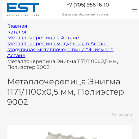
+7 (705) 956 16-10
Заказать обратный звонок
Главная
Каталог
Металлочерепица в Астане
Металлочерепица модульная в Астане
Модульная металлочерепица "Энигма" в
Астане
Металлочерепица Энигма 1171/1100x0,5 мм,
Полиэстер 9002
Металлочерепица Энигма
1171/1100x0,5 мм, Полиэстер
9002
В наличии