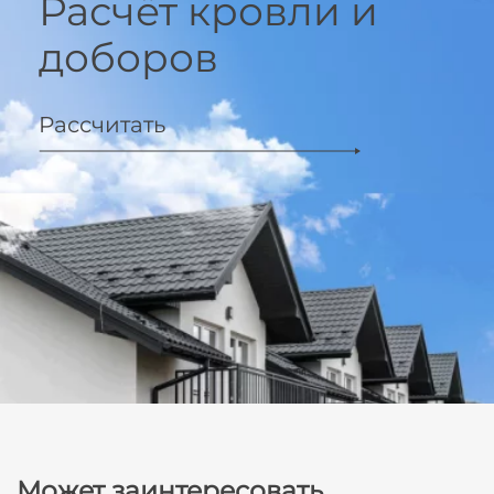
Расчёт кровли и
доборов
Рассчитать
Может заинтересовать