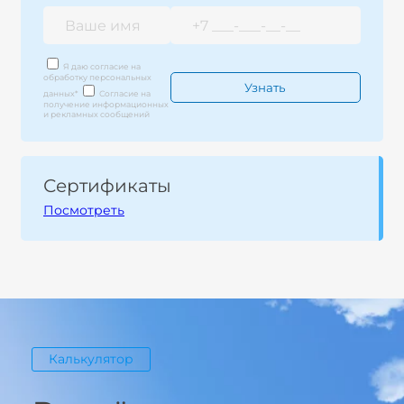
Я даю согласие на
обработку персональных
данных
*
Согласие на
получение информационных
и рекламных сообщений
Сертификаты
Посмотреть
Калькулятор