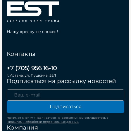
Нашу крышу не сносит!
Контакты
+7 (705) 956 16-10
г. Астана, ул. Пушкина, 55/1
Подписаться на рассылку новостей
Подписаться
Нажимая кнопку «Подписаться на рассылку», Вы соглашаетесь с
Правилами обработки персональных данных.
Компания