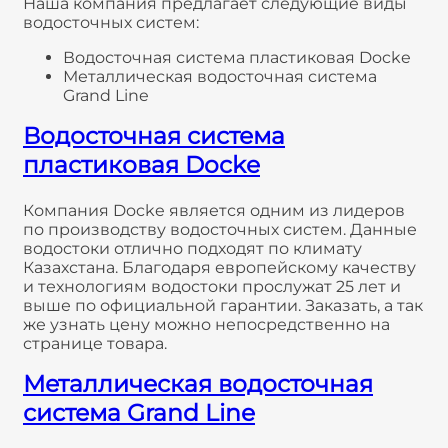
Наша компания предлагает следующие виды
водосточных систем:
Водосточная система пластиковая Docke
Металлическая водосточная система
Grand Line
Водосточная система
пластиковая Docke
Компания Docke является одним из лидеров
по производству водосточных систем. Данные
водостоки отлично подходят по климату
Казахстана. Благодаря европейскому качеству
и технологиям водостоки прослужат 25 лет и
выше по официальной гарантии. Заказать, а так
же узнать цену можно непосредственно на
странице товара.
Металлическая водосточная
система Grand Line