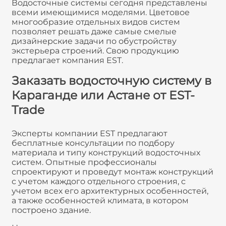
Водосточные системы сегодня представлены
всеми имеющимися моделями. Цветовое
многообразие отдельных видов систем
позволяет решать даже самые смелые
дизайнерские задачи по обустройству
экстерьера строений. Свою продукцию
предлагает компания EST.
Заказать водосточную систему в
Караганде или Астане от EST-
Trade
Эксперты компании EST предлагают
бесплатные консультации по подбору
материала и типу конструкций водосточных
систем. Опытные профессионалы
спроектируют и проведут монтаж конструкций
с учетом каждого отдельного строения, с
учетом всех его архитектурных особенностей,
а также особенностей климата, в котором
построено здание.