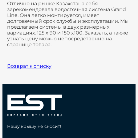
Отлично на рынке Казахстана себя
зарекомендовала водосточная система Grand
Line. Она легко монтируется, имеет
долговечный срок службы и эксплуатации. Мы
предлагаем системы в двух размерных
вариациях: 125 x 90 и 150 x100. Заказать, а также
узнать цену можно непосредственно на
странице товара.
Возврат к списку
Нашу крышу не сносит!