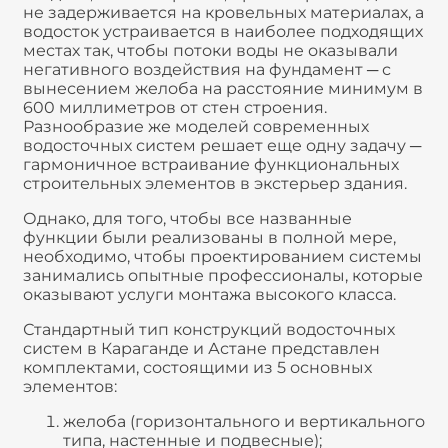
не задерживается на кровельных материалах, а
водосток устраивается в наиболее подходящих
местах так, чтобы потоки воды не оказывали
негативного воздействия на фундамент ─ с
вынесением желоба на расстояние минимум в
600 миллиметров от стен строения.
Разнообразие же моделей современных
водосточных систем решает еще одну задачу ─
гармоничное встраивание функциональных
строительных элементов в экстерьер здания.
Однако, для того, чтобы все названные
функции были реализованы в полной мере,
необходимо, чтобы проектированием системы
занимались опытные профессионалы, которые
оказывают услуги монтажа высокого класса.
Стандартный тип конструкций водосточных
систем в Караганде и Астане представлен
комплектами, состоящими из 5 основных
элементов:
желоба (горизонтального и вертикального
типа, настенные и подвесные);