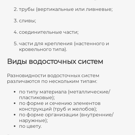
трубы (вертикальные или ливневые;
сливы;
соединительные части;
части для крепления (настенного и
кровельного типа).
Виды водосточных систем
Разновидности водосточных систем
различаются по нескольким типам:
по типу материала (металлические/
пластиковые);
по форме и сечению элементов
конструкций (труб и желобов);
по форме организации (внутренние/
наружные);
по цвету.