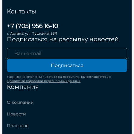
Контакты
+7 (705) 956 16-10
г. Астана, ул. Пушкина, 55/1
Подписаться на рассылку новостей
Подписаться
Нажимая кнопку «Подписаться на рассылку», Вы соглашаетесь с
Правилами обработки персональных данных.
Компания
О компании
Новости
Полезное