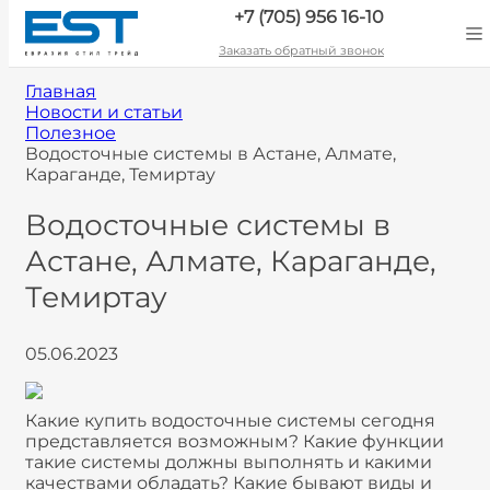
+7 (705) 956 16-10
Заказать обратный звонок
Главная
Новости и статьи
Полезное
Водосточные системы в Астане, Алмате,
Караганде, Темиртау
Водосточные системы в
Астане, Алмате, Караганде,
Темиртау
05.06.2023
Какие купить водосточные системы сегодня
представляется возможным? Какие функции
такие системы должны выполнять и какими
качествами обладать? Какие бывают виды и