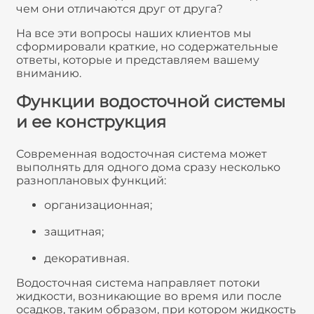
чем они отличаются друг от друга?
На все эти вопросы наших клиентов мы
сформировали краткие, но содержательные
ответы, которые и представляем вашему
вниманию.
Функции водосточной системы
и ее конструкция
Современная водосточная система может
выполнять для одного дома сразу несколько
разноплановых функций:
организационная;
защитная;
декоративная.
Водосточная система направляет потоки
жидкости, возникающие во время или после
осадков, таким образом, при котором жидкость