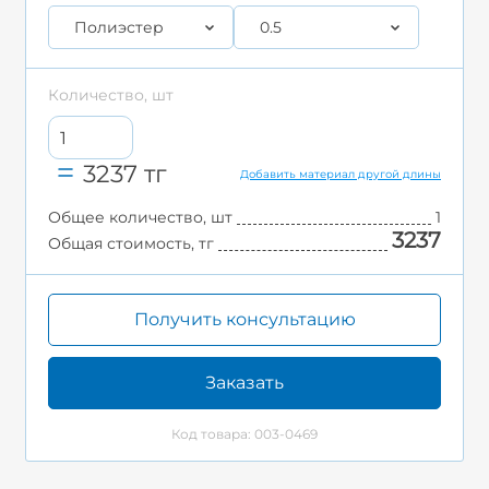
Полиэстер
0.5
Количество, шт
3237
тг
Добавить материал другой длины
Общее количество, шт
1
3237
Общая стоимость, тг
Получить консультацию
Заказать
Код товара: 003-0469