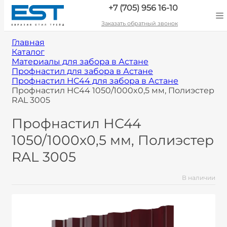
+7 (705) 956 16-10
Заказать обратный звонок
Главная
Каталог
Материалы для забора в Астане
Профнастил для забора в Астане
Профнастил НС44 для забора в Астане
Профнастил НС44 1050/1000x0,5 мм, Полиэстер
RAL 3005
Профнастил НС44
1050/1000x0,5 мм, Полиэстер
RAL 3005
В наличии