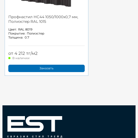
Профнастил НС44 1050/1000x0,7 мм,
Полиэстер RAL 1015
Цвет:
RAL 8019
Покрытие:
Полиэстер
Толщина:
0.7
от 4 212 тг/м2
В наличии
Заказать