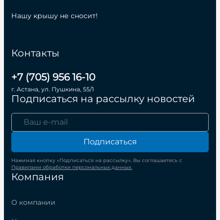
Нашу крышу не сносит!
Контакты
+7 (705) 956 16-10
г. Астана, ул. Пушкина, 55/1
Подписаться на рассылку новостей
Подписаться
Нажимая кнопку «Подписаться на рассылку», Вы соглашаетесь с
Правилами обработки персональных данных.
Компания
О компании