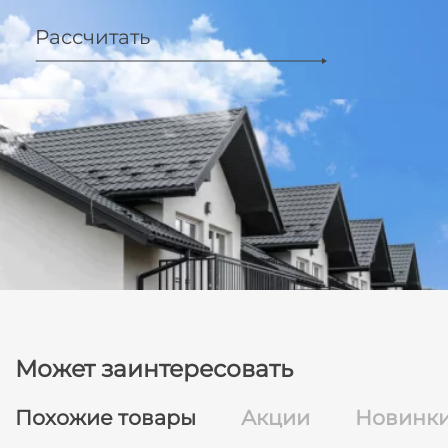
Рассчитать
Может заинтересовать
Похожие товары
Акции
Новинк