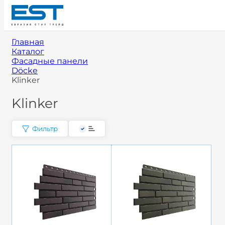
Главная
Каталог
Фасадные панели
Döcke
Klinker
Klinker
Фильтр