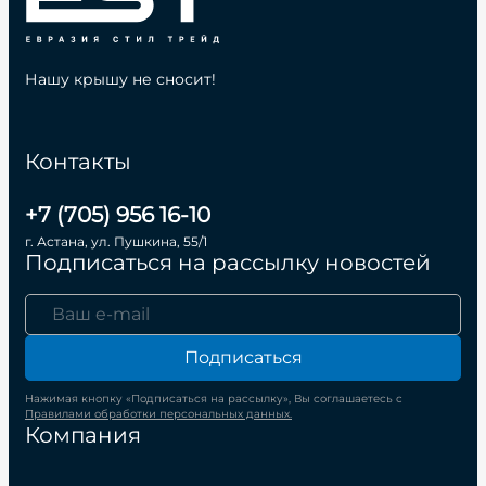
Нашу крышу не сносит!
Контакты
+7 (705) 956 16-10
г. Астана, ул. Пушкина, 55/1
Подписаться на рассылку новостей
Подписаться
Нажимая кнопку «Подписаться на рассылку», Вы соглашаетесь с
Правилами обработки персональных данных.
Компания