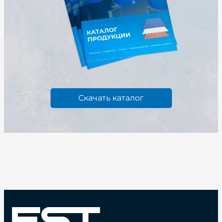
Скачать каталог