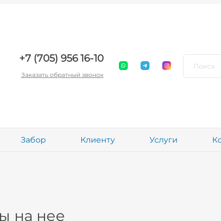
+7 (705) 956 16-10
Заказать обратный звонок
Забор
Клиенту
Услуги
К
ы на нее