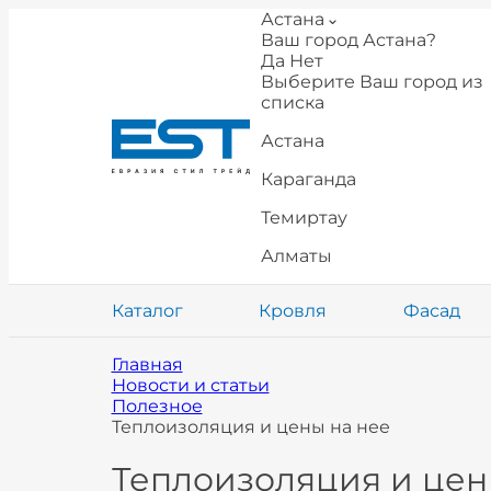
Астана
Ваш город Астана?
Да
Нет
Выберите Ваш город из
списка
Астана
Караганда
Темиртау
Алматы
Каталог
Кровля
Фасад
Главная
Новости и статьи
Полезное
Теплоизоляция и цены на нее
Теплоизоляция и цен