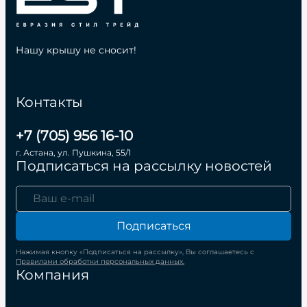
Нашу крышу не сносит!
Контакты
+7 (705) 956 16-10
г. Астана, ул. Пушкина, 55/1
Подписаться на рассылку новостей
Подписаться
Нажимая кнопку «Подписаться на рассылку», Вы соглашаетесь с
Правилами обработки персональных данных.
Компания