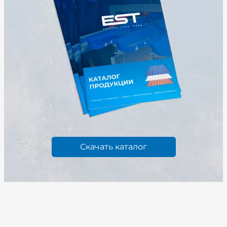
Скачать каталог