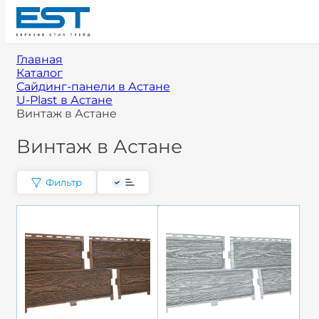
Главная
Каталог
Сайдинг-панели в Астане
U-Plast в Астане
Винтаж в Астане
Винтаж в Астане
Фильтр