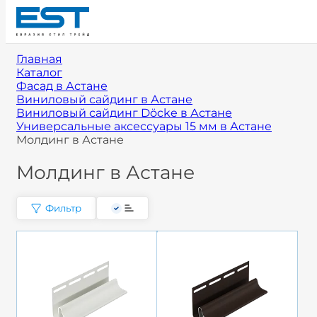
Главная
Каталог
Фасад в Астане
Виниловый сайдинг в Астане
Виниловый сайдинг Döcke в Астане
Универсальные аксессуары 15 мм в Астане
Молдинг в Астане
Молдинг в Астане
Фильтр