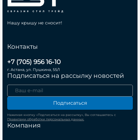
Нашу крышу не сносит!
Контакты
+7 (705) 956 16-10
г. Астана, ул. Пушкина, 55/1
Подписаться на рассылку новостей
Подписаться
Нажимая кнопку «Подписаться на рассылку», Вы соглашаетесь с
Правилами обработки персональных данных.
Компания