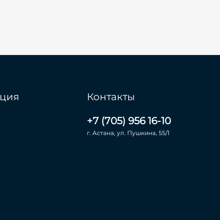
ция
Контакты
+7 (705) 956 16-10
г. Астана, ул. Пушкина, 55/1