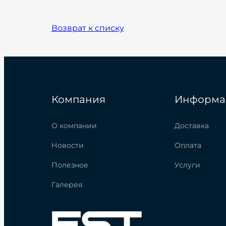
Возврат к списку
Компания
Информа
О компании
Доставка
Новости
Оплата
Полезное
Услуги
Галерея