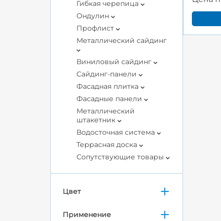
Гибкая черепица
Ондулин
Профлист
Металлический сайдинг
Виниловый сайдинг
Сайдинг-панели
Фасадная плитка
Фасадные панели
Металлический
штакетник
Водосточная система
Террасная доска
Сопутствующие товары
Цвет
Применение