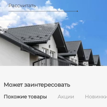
Рассчитать
Может заинтересовать
Похожие товары
Акции
Новинк