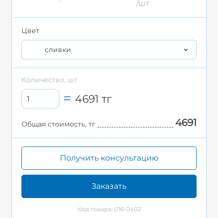
/шт
Цвет
сливки
Количество, шт
4691
тг
4691
Общая стоимость, тг
Получить консультацию
Заказать
Код товара: 016-0402