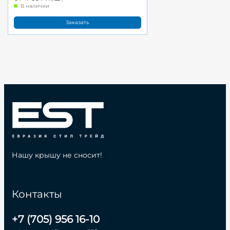
В наличии
Заказать
Нашу крышу не сносит!
Контакты
+7 (705) 956 16-10