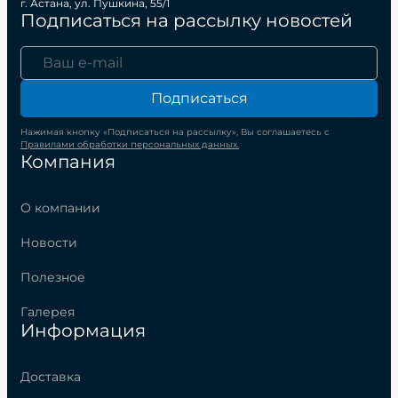
г. Астана, ул. Пушкина, 55/1
Подписаться на рассылку новостей
Подписаться
Нажимая кнопку «Подписаться на рассылку», Вы соглашаетесь с
Правилами обработки персональных данных.
Компания
О компании
Новости
Полезное
Галерея
Информация
Доставка