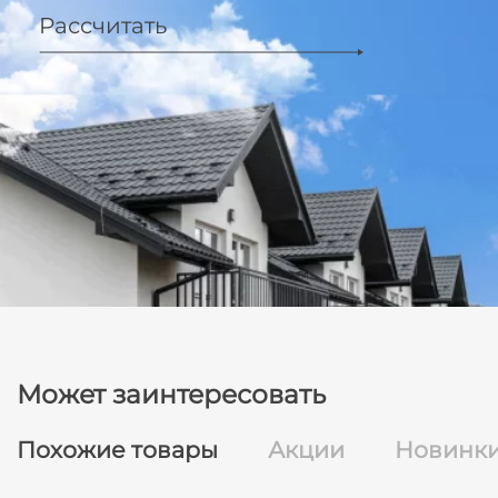
Рассчитать
Может заинтересовать
Похожие товары
Акции
Новинк