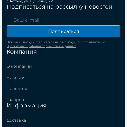
г. Астана, ул. Пушкина, 55/1
Подписаться на рассылку новостей
Подписаться
Нажимая кнопку «Подписаться на рассылку», Вы соглашаетесь с
Правилами обработки персональных данных.
Компания
О компании
Новости
Полезное
Галерея
Информация
Доставка