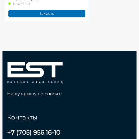
В наличии
Заказать
Нашу крышу не сносит!
Контакты
+7 (705) 956 16-10