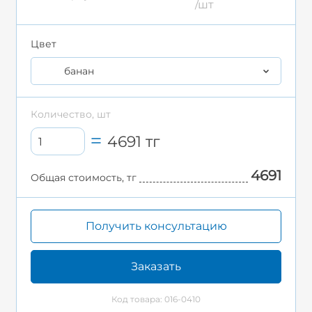
/шт
Цвет
банан
Количество, шт
4691
тг
4691
Общая стоимость, тг
Получить консультацию
Заказать
Код товара: 016-0410