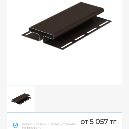
от 5 057 тг
Актуальность и наличие уточняйте
по телефону