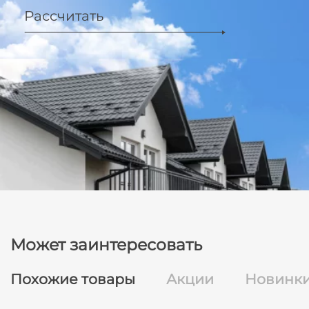
Рассчитать
Может заинтересовать
Похожие товары
Акции
Новинк