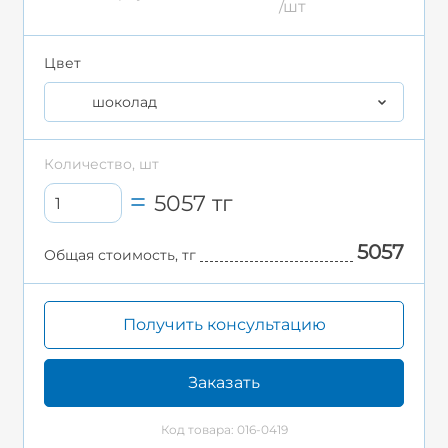
/шт
Цвет
шоколад
Количество, шт
5057
тг
5057
Общая стоимость, тг
Получить консультацию
Заказать
Код товара: 016-0419