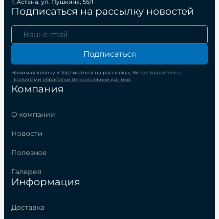
г. Астана, ул. Пушкина, 55/1
Подписаться на рассылку новостей
Подписаться
Нажимая кнопку «Подписаться на рассылку», Вы соглашаетесь с
Правилами обработки персональных данных.
Компания
О компании
Новости
Полезное
Галерея
Информация
Доставка