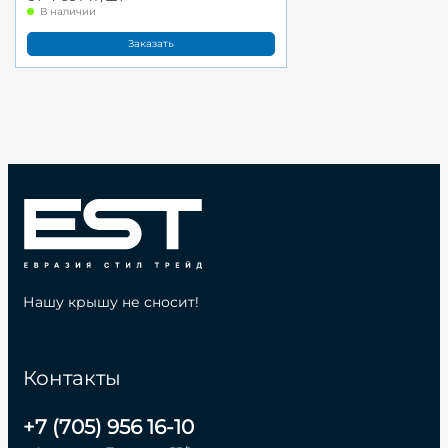
В наличии
Заказать
Нашу крышу не сносит!
Контакты
+7 (705) 956 16-10