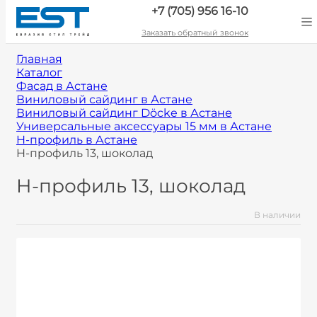
+7 (705) 956 16-10
Заказать обратный звонок
Главная
Каталог
Фасад в Астане
Виниловый сайдинг в Астане
Виниловый сайдинг Döcke в Астане
Универсальные аксессуары 15 мм в Астане
H-профиль в Астане
H-профиль 13, шоколад
H-профиль 13, шоколад
В наличии