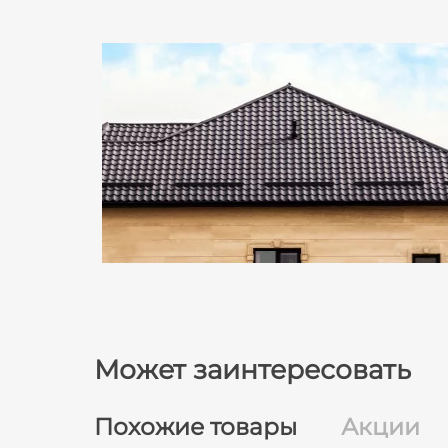
Может заинтересовать
Похожие товары
Акции