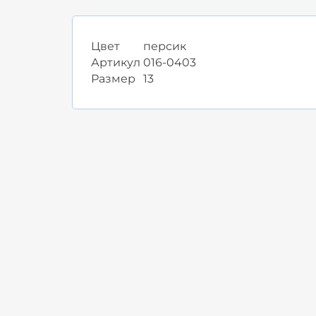
Цвет
персик
Артикул
016-0403
Размер
13