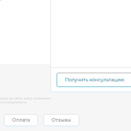
Получить консультацию
нные на сайте, могут отличаться
 у консультанта.
Оплата
Отзывы