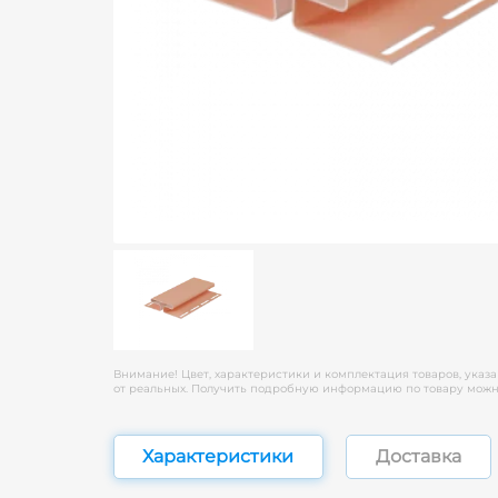
Внимание! Цвет, характеристики и комплектация товаров, указа
от реальных. Получить подробную информацию по товару можно
Характеристики
Доставка