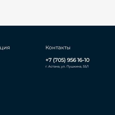
ция
Контакты
+7 (705) 956 16-10
г. Астана, ул. Пушкина, 55/1