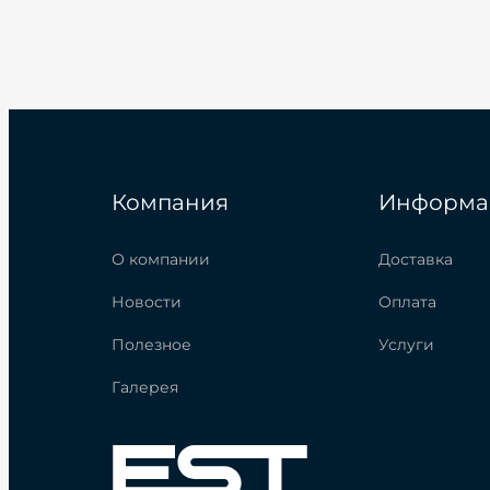
Компания
Информа
О компании
Доставка
Новости
Оплата
Полезное
Услуги
Галерея