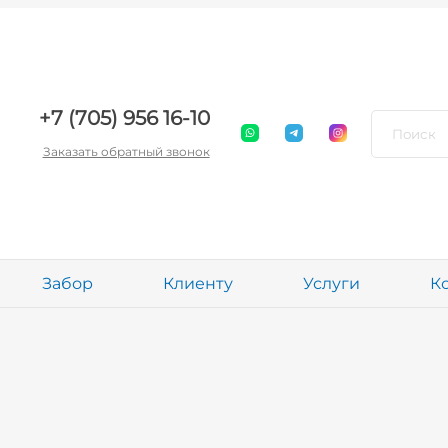
+7 (705) 956 16-10
Заказать обратный звонок
Забор
Клиенту
Услуги
К