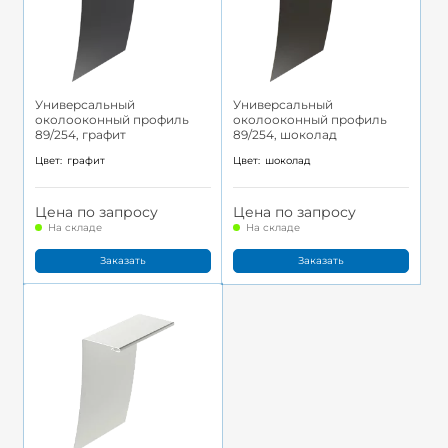
Универсальный
Универсальный
околооконный профиль
околооконный профиль
89/254, графит
89/254, шоколад
Цвет:
графит
Цвет:
шоколад
Цена по запросу
Цена по запросу
На складе
На складе
Заказать
Заказать