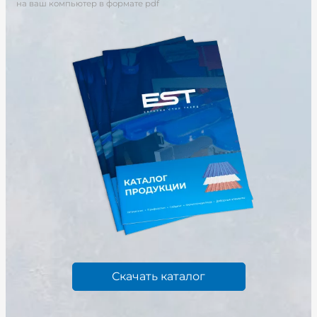
на ваш компьютер в формате pdf
Скачать каталог