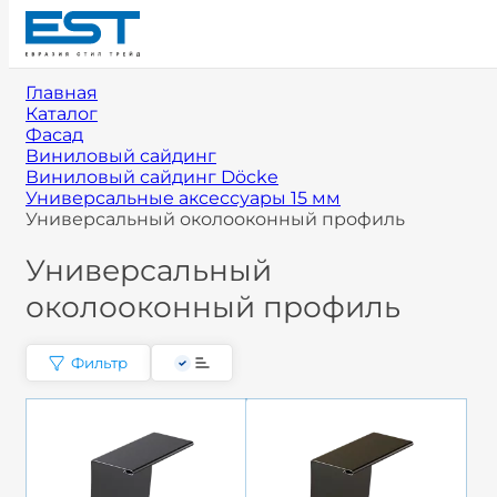
Главная
Каталог
Фасад
Виниловый сайдинг
Виниловый сайдинг Döcke
Универсальные аксессуары 15 мм
Универсальный околооконный профиль
Универсальный
околооконный профиль
Фильтр