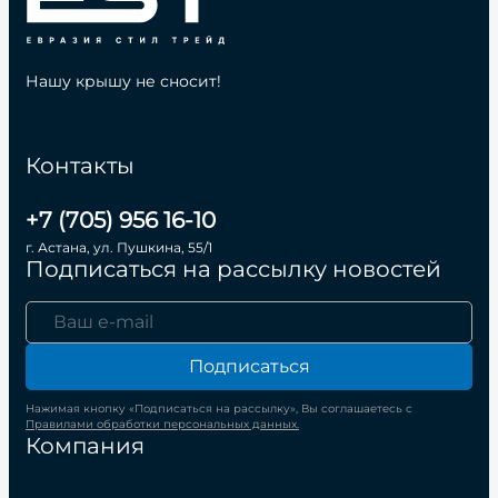
Нашу крышу не сносит!
Контакты
+7 (705) 956 16-10
г. Астана, ул. Пушкина, 55/1
Подписаться на рассылку новостей
Подписаться
Нажимая кнопку «Подписаться на рассылку», Вы соглашаетесь с
Правилами обработки персональных данных.
Компания