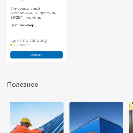
Универсальный
околооконный профиль
89/254, пломбир
Цвет:
пломбир
Цена по запросу
На складе
Заказать
Полезное