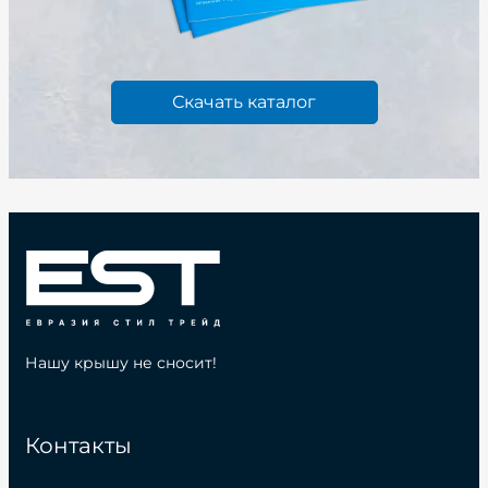
Скачать каталог
Нашу крышу не сносит!
Контакты