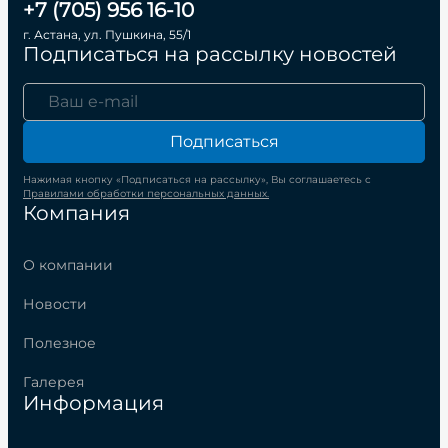
+7 (705) 956 16-10
г. Астана, ул. Пушкина, 55/1
Подписаться на рассылку новостей
Подписаться
Нажимая кнопку «Подписаться на рассылку», Вы соглашаетесь с
Правилами обработки персональных данных.
Компания
О компании
Новости
Полезное
Галерея
Информация