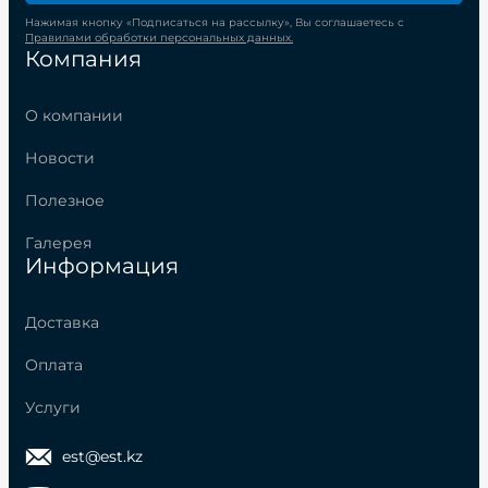
Нажимая кнопку «Подписаться на рассылку», Вы соглашаетесь с
Правилами обработки персональных данных.
Компания
О компании
Новости
Полезное
Галерея
Информация
Доставка
Оплата
Услуги
est@est.kz