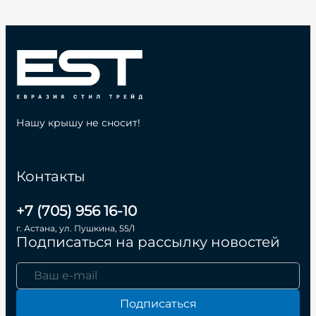
Нашу крышу не сносит!
Контакты
+7 (705) 956 16-10
г. Астана, ул. Пушкина, 55/1
Подписаться на рассылку новостей
Подписаться