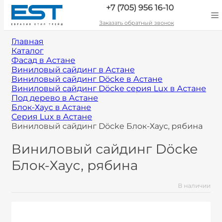
+7 (705) 956 16-10
Заказать обратный звонок
Главная
Каталог
Фасад в Астане
Виниловый сайдинг в Астане
Виниловый сайдинг Döcke в Астане
Виниловый сайдинг Döcke cерия Lux в Астане
Под дерево в Астане
Блок-Хаус в Астане
Серия Lux в Астане
Виниловый сайдинг Döcke Блок-Хаус, рябина
Виниловый сайдинг Döcke
Блок-Хаус, рябина
В наличии