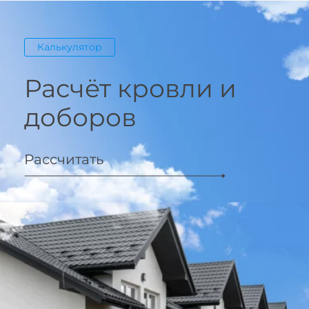
Калькулятор
Расчёт кровли и
доборов
Рассчитать