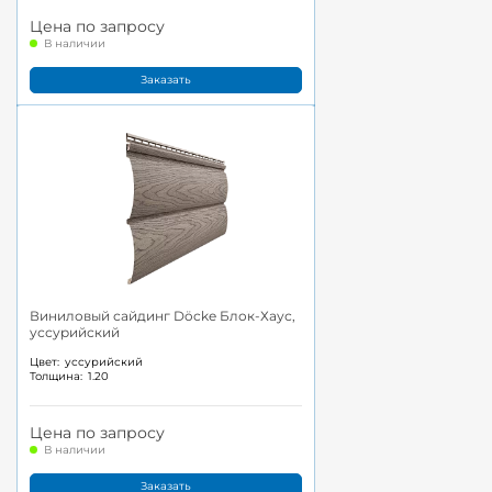
Цена по запросу
В наличии
Заказать
Виниловый сайдинг Döcke Блок-Хаус,
уссурийский
Цвет:
уссурийский
Толщина:
1.20
Цена по запросу
В наличии
Заказать