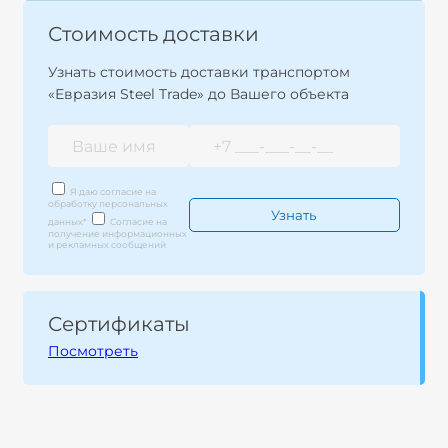
Стоимость доставки
Узнать стоимость доставки транспортом
«Евразия Steel Trade» до Вашего объекта
Я даю согласие на
обработку персональных
данных
*
Согласие на
получение информационных
и рекламных сообщений
Сертификаты
Посмотреть