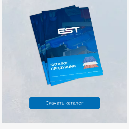
Скачать каталог