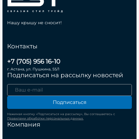
Нашу крышу не сносит!
Контакты
+7 (705) 956 16-10
г. Астана, ул. Пушкина, 55/1
Подписаться на рассылку новостей
Подписаться
Нажимая кнопку «Подписаться на рассылку», Вы соглашаетесь с
Правилами обработки персональных данных.
Компания