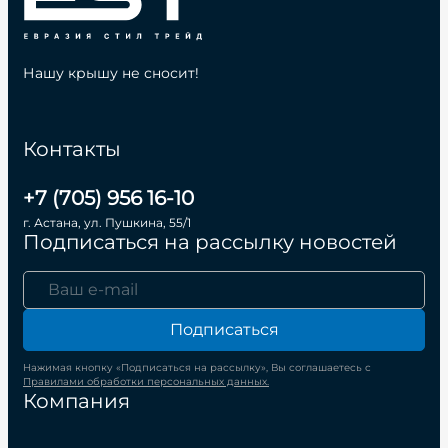
Нашу крышу не сносит!
Контакты
+7 (705) 956 16-10
г. Астана, ул. Пушкина, 55/1
Подписаться на рассылку новостей
Подписаться
Нажимая кнопку «Подписаться на рассылку», Вы соглашаетесь с
Правилами обработки персональных данных.
Компания