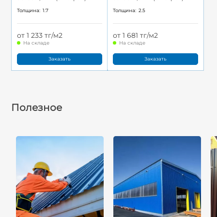
Толщина:
1.7
Толщина:
2.5
от 1 233 тг/м2
от 1 681 тг/м2
На складе
На складе
Заказать
Заказать
Полезное