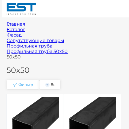
Главная
Каталог
Фасад
Сопутствующие товары
Профильная труба
Профильная труба 50x50
50x50
50x50
Фильтр