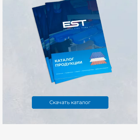
Скачать каталог