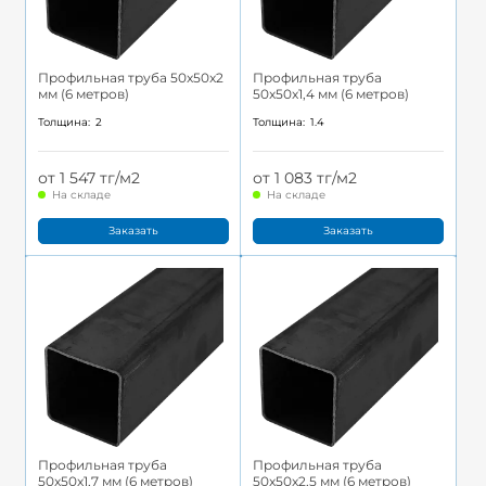
Профильная труба 50x50x2
Профильная труба
мм (6 метров)
50x50x1,4 мм (6 метров)
Толщина:
2
Толщина:
1.4
от 1 547 тг/м2
от 1 083 тг/м2
На складе
На складе
Заказать
Заказать
Профильная труба
Профильная труба
50x50x1,7 мм (6 метров)
50x50x2,5 мм (6 метров)