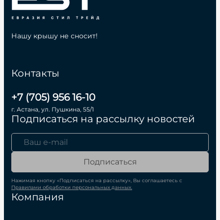
Нашу крышу не сносит!
Контакты
+7 (705) 956 16-10
г. Астана, ул. Пушкина, 55/1
Подписаться на рассылку новостей
Подписаться
Нажимая кнопку «Подписаться на рассылку», Вы соглашаетесь с
Правилами обработки персональных данных.
Компания