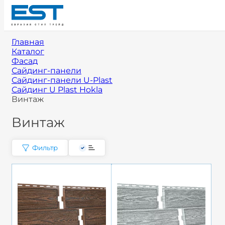
Главная
Каталог
Фасад
Сайдинг-панели
Сайдинг-панели U-Plast
Сайдинг U Plast Hokla
Винтаж
Винтаж
Фильтр