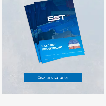
Скачать каталог