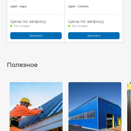
Цвет:
охра
Цвет:
солома
Цена по запросу
Цена по запросу
На складе
На складе
Заказать
Заказать
Полезное