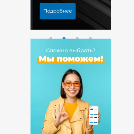
Подробнее
Под