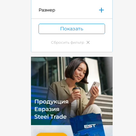
Размер