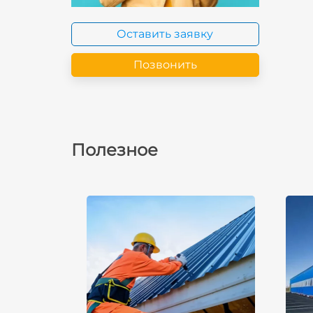
Оставить заявку
Позвонить
Полезное