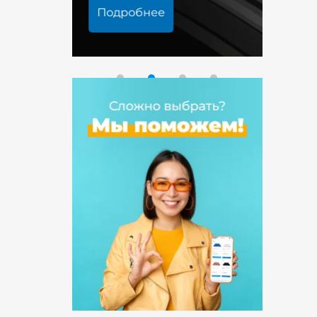
Подробнее
Под