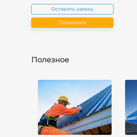
Оставить заявку
Позвонить
Полезное