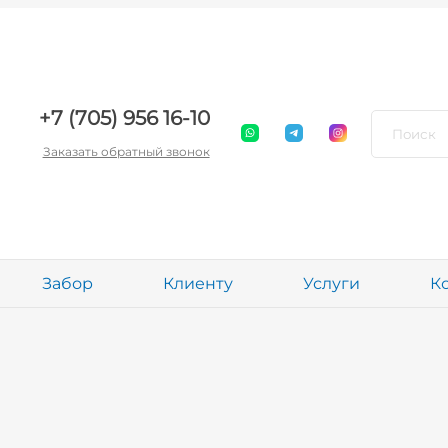
+7 (705) 956 16-10
Заказать обратный звонок
Забор
Клиенту
Услуги
К