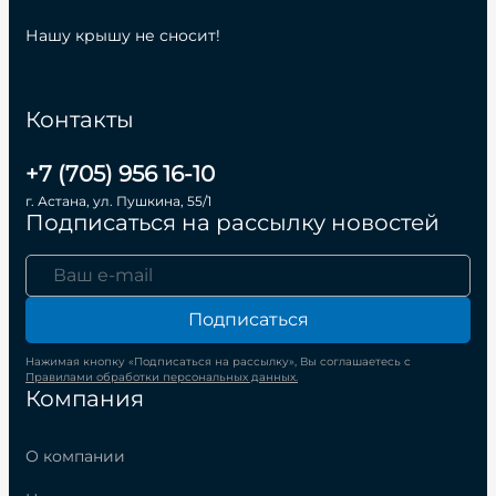
Нашу крышу не сносит!
Контакты
+7 (705) 956 16-10
г. Астана, ул. Пушкина, 55/1
Подписаться на рассылку новостей
Подписаться
Нажимая кнопку «Подписаться на рассылку», Вы соглашаетесь с
Правилами обработки персональных данных.
Компания
О компании