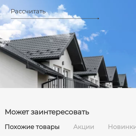
Рассчитать
Может заинтересовать
Похожие товары
Акции
Новинк