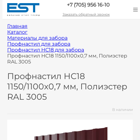
+7 (705) 956 16-10
Заказать обратный звонок
Главная
Каталог
Материалы для забора
Профнастил для забора
Профнастил НС18 для забора
Профнастил НС18 1150/1100x0,7 мм, Полиэстер
RAL 3005
Профнастил НС18
1150/1100x0,7 мм, Полиэстер
RAL 3005
В наличии