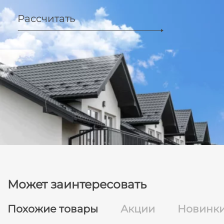
Рассчитать
Может заинтересовать
Похожие товары
Акции
Новинк