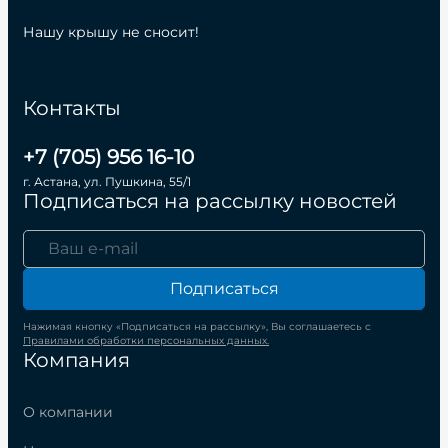
Нашу крышу не сносит!
Контакты
+7 (705) 956 16-10
г. Астана, ул. Пушкина, 55/1
Подписаться на рассылку новостей
Подписаться
Нажимая кнопку «Подписаться на рассылку», Вы соглашаетесь с
Правилами обработки персональных данных.
Компания
О компании