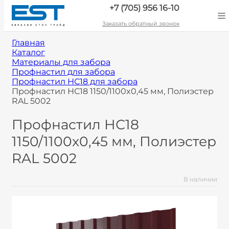
+7 (705) 956 16-10
Заказать обратный звонок
Главная
Каталог
Материалы для забора
Профнастил для забора
Профнастил НС18 для забора
Профнастил НС18 1150/1100x0,45 мм, Полиэстер
RAL 5002
Профнастил НС18
1150/1100x0,45 мм, Полиэстер
RAL 5002
В наличии