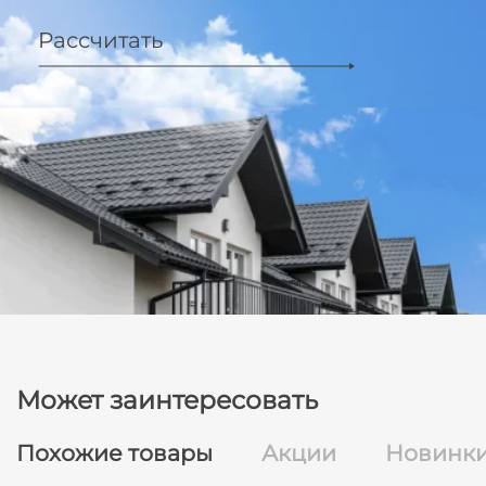
Рассчитать
Может заинтересовать
Похожие товары
Акции
Новинк