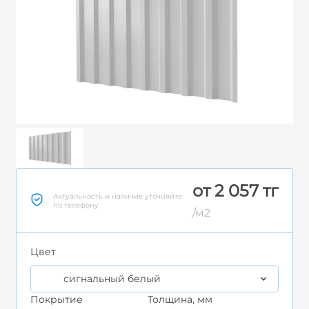
от 2 057 тг
Актуальность и наличие уточняйте
по телефону
/м2
Цвет
сигнальный белый
Покрытие
Толщина, мм