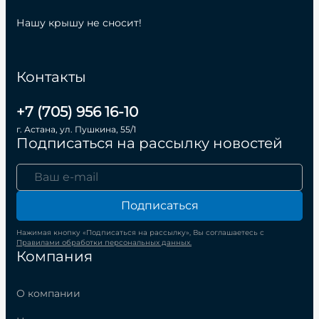
Нашу крышу не сносит!
Контакты
+7 (705) 956 16-10
г. Астана, ул. Пушкина, 55/1
Подписаться на рассылку новостей
Подписаться
Нажимая кнопку «Подписаться на рассылку», Вы соглашаетесь с
Правилами обработки персональных данных.
Компания
О компании