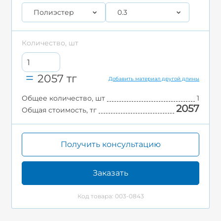
Полиэстер
0.3
Количество, шт
2057
тг
Добавить материал другой длины
Общее количество, шт
1
2057
Общая стоимость, тг
Получить консультацию
Заказать
Код товара: 003-0843