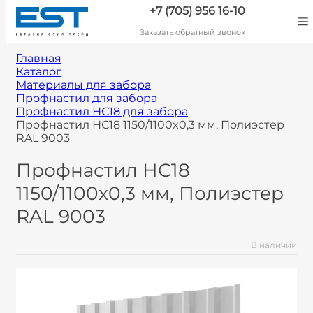
+7 (705) 956 16-10
Заказать обратный звонок
Главная
Каталог
Материалы для забора
Профнастил для забора
Профнастил НС18 для забора
Профнастил НС18 1150/1100x0,3 мм, Полиэстер
RAL 9003
Профнастил НС18
1150/1100x0,3 мм, Полиэстер
RAL 9003
В наличии