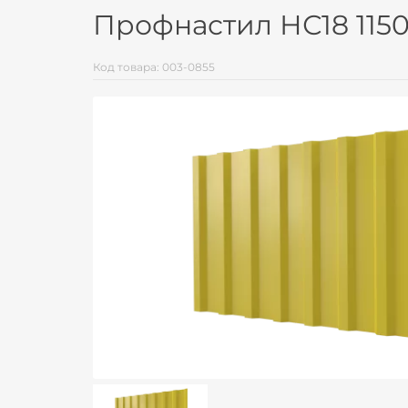
Профнастил НС18 1150
Код товара: 003-0855