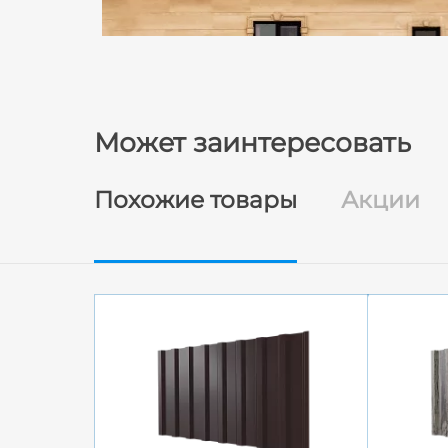
Может заинтересовать
Похожие товары
Акции