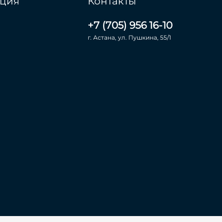
ция
Контакты
+7 (705) 956 16-10
г. Астана, ул. Пушкина, 55/1