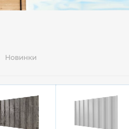
Новинки