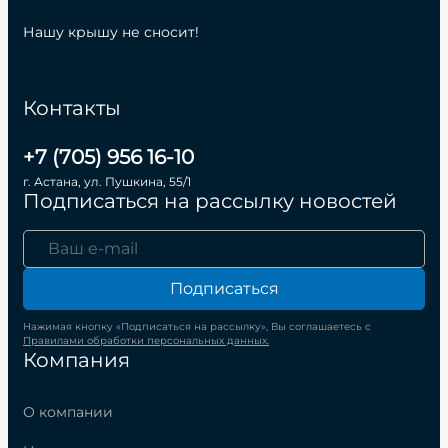
Нашу крышу не сносит!
Контакты
+7 (705) 956 16-10
г. Астана, ул. Пушкина, 55/1
Подписаться на рассылку новостей
Подписаться
Нажимая кнопку «Подписаться на рассылку», Вы соглашаетесь с
Правилами обработки персональных данных.
Компания
О компании