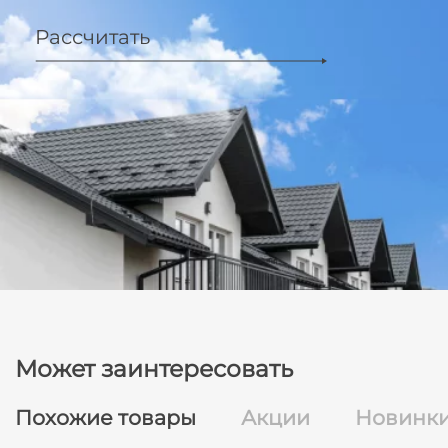
Рассчитать
Может заинтересовать
Похожие товары
Акции
Новинк