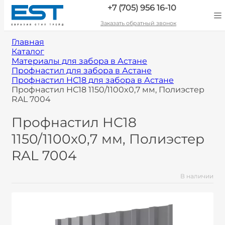
+7 (705) 956 16-10
Заказать обратный звонок
Главная
Каталог
Материалы для забора в Астане
Профнастил для забора в Астане
Профнастил НС18 для забора в Астане
Профнастил НС18 1150/1100x0,7 мм, Полиэстер
RAL 7004
Профнастил НС18
1150/1100x0,7 мм, Полиэстер
RAL 7004
В наличии