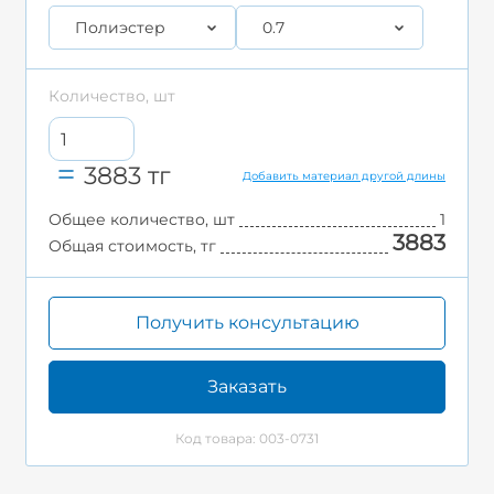
Полиэстер
0.7
Количество, шт
3883
тг
Добавить материал другой длины
Общее количество, шт
1
3883
Общая стоимость, тг
Получить консультацию
Заказать
Код товара: 003-0731