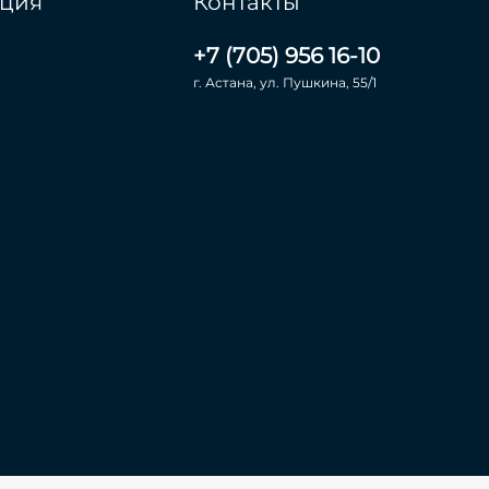
ция
Контакты
+7 (705) 956 16-10
г. Астана, ул. Пушкина, 55/1