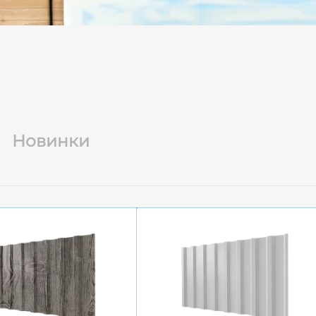
Новинки