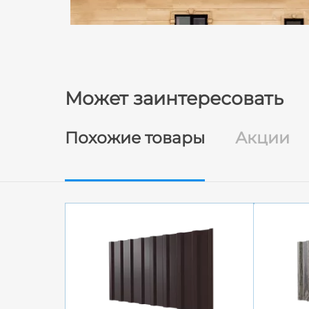
Может заинтересовать
Похожие товары
Акции