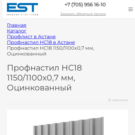
+7 (705) 956 16-10
Заказать обратный звонок
Главная
Каталог
Профлист в Астане
Профнастил НС18 в Астане
Профнастил НС18 1150/1100x0,7 мм,
Оцинкованный
Профнастил НС18
1150/1100x0,7 мм,
Оцинкованный
В наличии