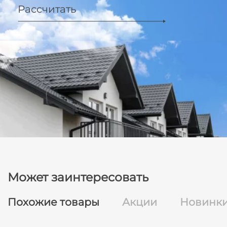
Рассчитать
Может заинтересовать
Похожие товары
Акции
Новинк