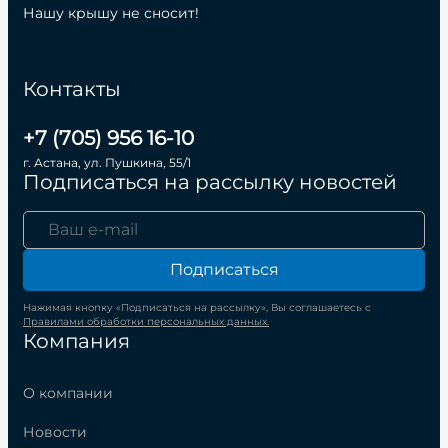
Нашу крышу не сносит!
Контакты
+7 (705) 956 16-10
г. Астана, ул. Пушкина, 55/1
Подписаться на рассылку новостей
Подписаться
Нажимая кнопку «Подписаться на рассылку», Вы соглашаетесь с
Правилами обработки персональных данных.
Компания
О компании
Новости