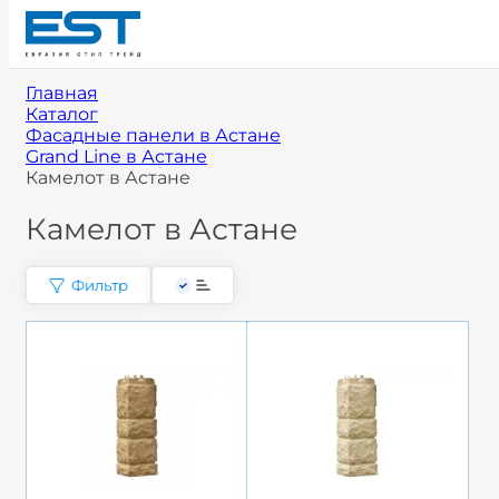
Главная
Каталог
Фасадные панели в Астане
Grand Line в Астане
Камелот в Астане
Камелот в Астане
Фильтр