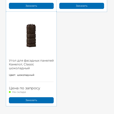
Заказать
Заказать
Угол для фасадных панелей
Камелот, Classic
шоколадный
Цвет:
шоколадный
Цена по запросу
На складе
Заказать