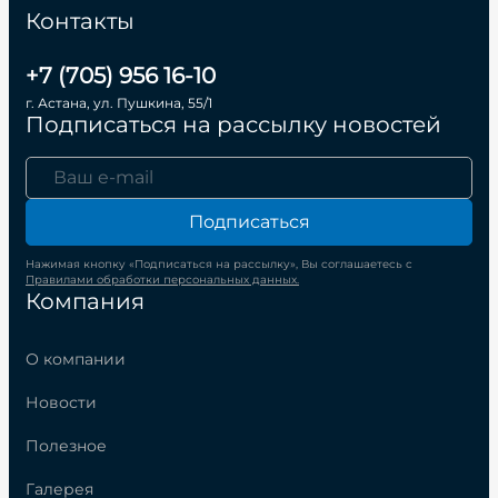
Контакты
+7 (705) 956 16-10
г. Астана, ул. Пушкина, 55/1
Подписаться на рассылку новостей
Подписаться
Нажимая кнопку «Подписаться на рассылку», Вы соглашаетесь с
Правилами обработки персональных данных.
Компания
О компании
Новости
Полезное
Галерея