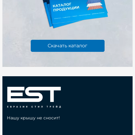
Скачать каталог
Нашу крышу не сносит!